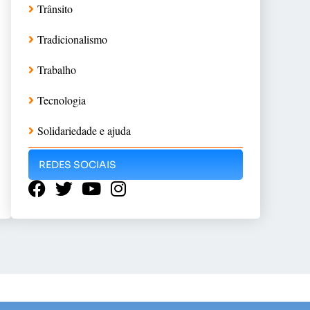
Trânsito
Tradicionalismo
Trabalho
Tecnologia
Solidariedade e ajuda
REDES SOCIAIS