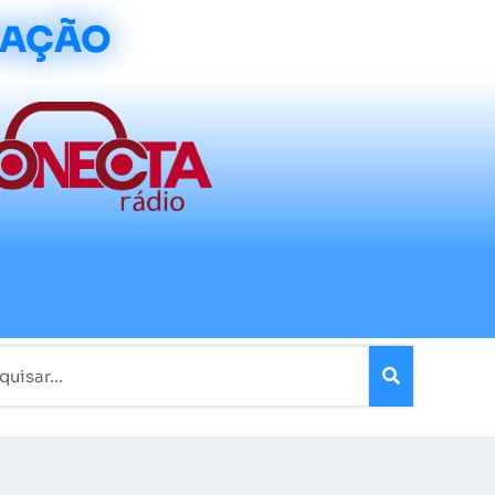
CAÇÃO