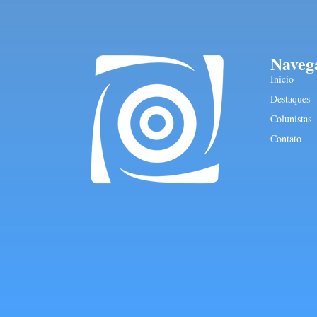
Naveg
Início
Destaques
Colunistas
Contato