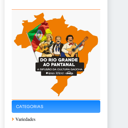
CATEGORIAS
Variedades