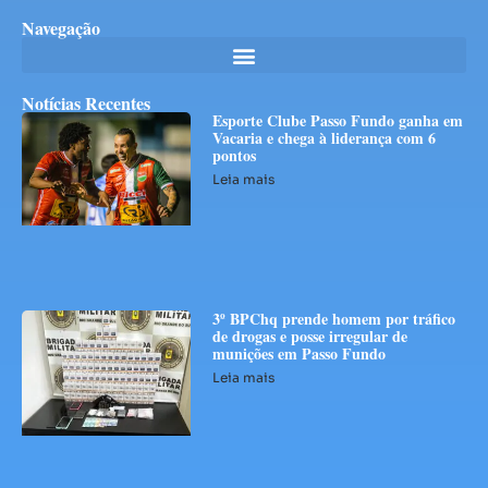
Navegação
Notícias Recentes
Esporte Clube Passo Fundo ganha em
Vacaria e chega à liderança com 6
pontos
Leia mais
3º BPChq prende homem por tráfico
de drogas e posse irregular de
munições em Passo Fundo
Leia mais