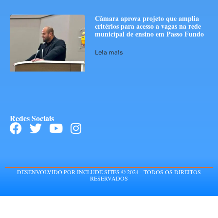
Câmara aprova projeto que amplia
critérios para acesso a vagas na rede
municipal de ensino em Passo Fundo
Leia mais
Redes Sociais
DESENVOLVIDO POR INCLUDE SITES © 2024 - TODOS OS DIREITOS
RESERVADOS