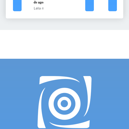
de agosto
Leia mais