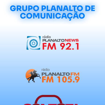
GRUPO PLANALTO DE
COMUNICAÇÃO