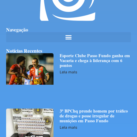
Navegação
Notícias Recentes
Esporte Clube Passo Fundo ganha em
Vacaria e chega à liderança com 6
pontos
Leia mais
3º BPChq prende homem por tráfico
de drogas e posse irregular de
munições em Passo Fundo
Leia mais