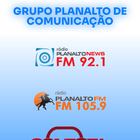
GRUPO PLANALTO DE
COMUNICAÇÃO