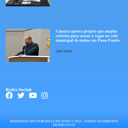
Câmara aprova projeto que amplia
critérios para acesso a vagas na rede
municipal de ensino em Passo Fundo
Leia mais
Redes Sociais
DESENVOLVIDO POR INCLUDE SITES © 2024 - TODOS OS DIREITOS
RESERVADOS