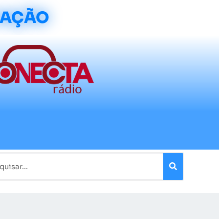
CAÇÃO