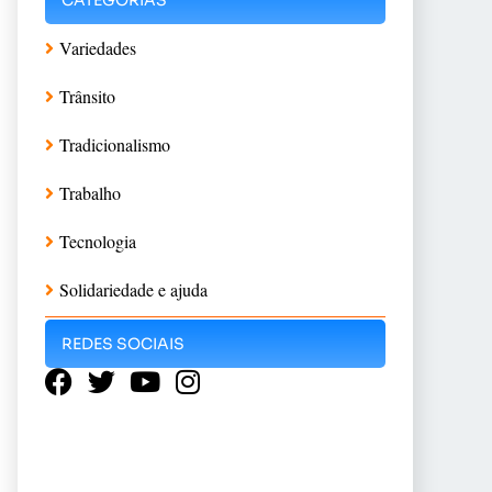
Variedades
Trânsito
Tradicionalismo
Trabalho
Tecnologia
Solidariedade e ajuda
REDES SOCIAIS