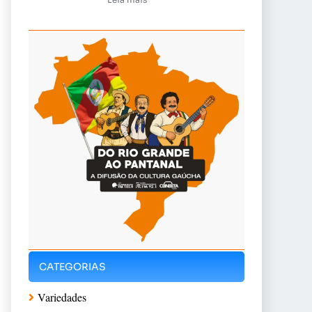
CATEGORIAS
Variedades