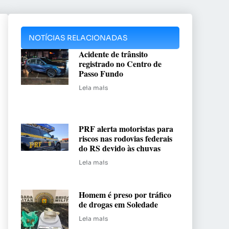
NOTÍCIAS RELACIONADAS
Acidente de trânsito
registrado no Centro de
Passo Fundo
Leia mais
PRF alerta motoristas para
riscos nas rodovias federais
do RS devido às chuvas
Leia mais
Homem é preso por tráfico
de drogas em Soledade
Leia mais