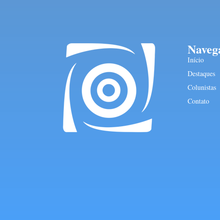
Naveg
Início
Destaques
Colunistas
Contato