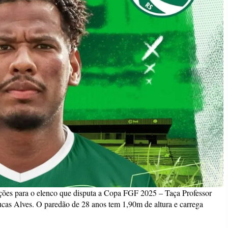
ções para o elenco que disputa a Copa FGF 2025 – Taça Professor
cas Alves. O paredão de 28 anos tem 1,90m de altura e carrega