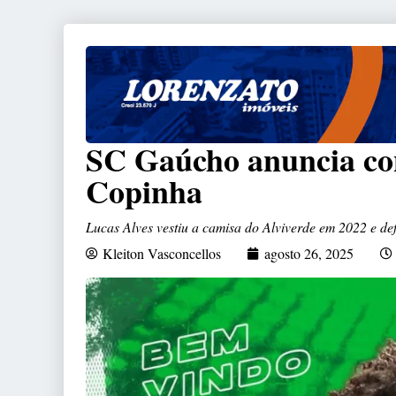
SC Gaúcho anuncia con
Copinha
Lucas Alves vestiu a camisa do Alviverde em 2022 e d
Kleiton Vasconcellos
agosto 26, 2025