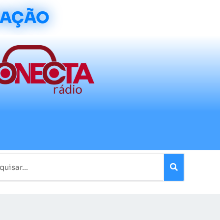
CAÇÃO