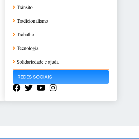
Trânsito
Tradicionalismo
Trabalho
Tecnologia
Solidariedade e ajuda
REDES SOCIAIS