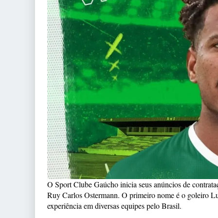
O Sport Clube Gaúcho inicia seus anúncios de contrata
Ruy Carlos Ostermann. O primeiro nome é o goleiro Lu
experiência em diversas equipes pelo Brasil.