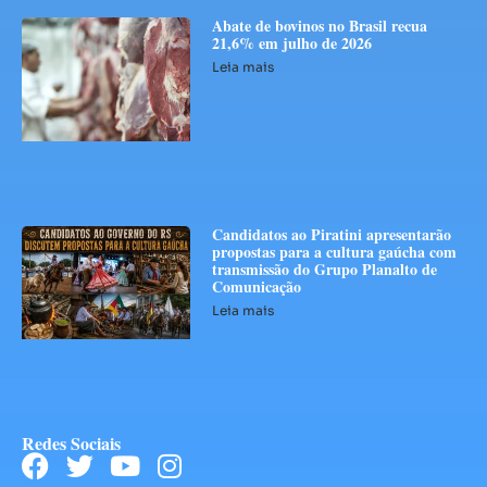
Abate de bovinos no Brasil recua
21,6% em julho de 2026
Leia mais
Candidatos ao Piratini apresentarão
propostas para a cultura gaúcha com
transmissão do Grupo Planalto de
Comunicação
Leia mais
Redes Sociais