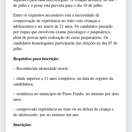
de julho e a posse está prevista para o dia 16 de julho.
Entre os requisitos necessários está a necessidade de
comprovação de experiência no trato com crianças e
adolescentes e ser maior de 21 anos. Os candidatos passarão
por etapas que envolvem exame psicológico e psiquiátrico,
além de provas após realização do curso preparatório. Os
candidatos homologados participarão das eleições no dia 07 de
julho.
Requisitos para inscrição:
– Reconhecida idoneidade moral;
– idade superior a 21 anos completos, na data do registro da
candidatura;
– residência no município de Passo Fundo, no mínimo por dois
anos;
– comprovada experiência no trato ou na defesa da criança e
do adolescente, por no mínimo um ano.
Inscrições: