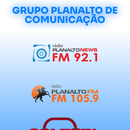
GRUPO PLANALTO DE
COMUNICAÇÃO