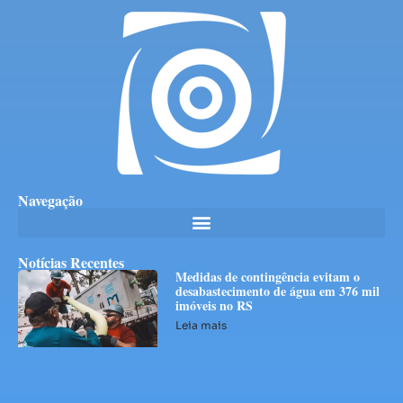
Navegação
Notícias Recentes
Medidas de contingência evitam o
desabastecimento de água em 376 mil
imóveis no RS
Leia mais