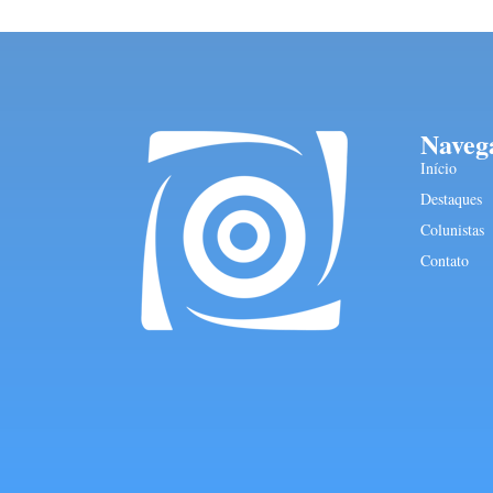
Naveg
Início
Destaques
Colunistas
Contato