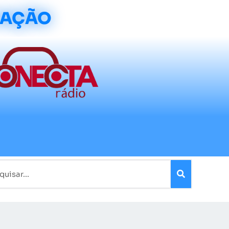
CAÇÃO