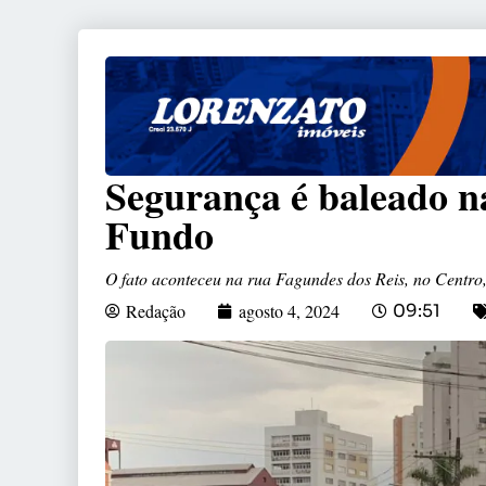
Segurança é baleado n
Fundo
O fato aconteceu na rua Fagundes dos Reis, no Centro
Redação
agosto 4, 2024
09:51