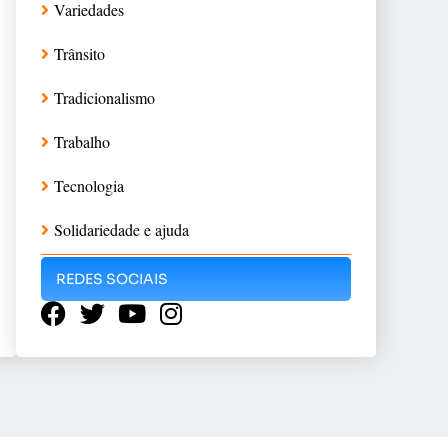
Variedades
Trânsito
Tradicionalismo
Trabalho
Tecnologia
Solidariedade e ajuda
REDES SOCIAIS