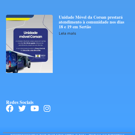
Unidade Móvel da Corsan prestará
atendimento à comunidade nos dias
18 e 19 em Sertão
Leia mais
Redes Sociais