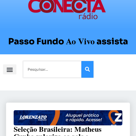
Ao Vivo
Passo Fundo
assista
Seleção Brasileira: Matheus