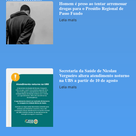
Homem é preso ao tentar arremessar
drogas para o Presídio Regional de
Passo Fundo
Leia mais
Secretaria da Saúde de Nicolau
Vergueiro altera atendimento noturno
na UBS a partir de 10 de agosto
Leia mais