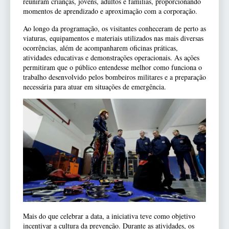
reuniram crianças, jovens, adultos e famílias, proporcionando
momentos de aprendizado e aproximação com a corporação.
Ao longo da programação, os visitantes conheceram de perto as
viaturas, equipamentos e materiais utilizados nas mais diversas
ocorrências, além de acompanharem oficinas práticas,
atividades educativas e demonstrações operacionais. As ações
permitiram que o público entendesse melhor como funciona o
trabalho desenvolvido pelos bombeiros militares e a preparação
necessária para atuar em situações de emergência.
Mais do que celebrar a data, a iniciativa teve como objetivo
incentivar a cultura da prevenção. Durante as atividades, os