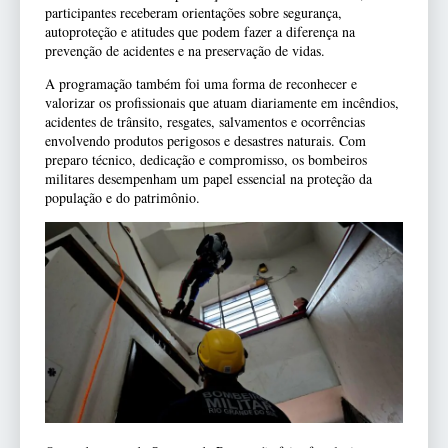
participantes receberam orientações sobre segurança,
autoproteção e atitudes que podem fazer a diferença na
prevenção de acidentes e na preservação de vidas.
A programação também foi uma forma de reconhecer e
valorizar os profissionais que atuam diariamente em incêndios,
acidentes de trânsito, resgates, salvamentos e ocorrências
envolvendo produtos perigosos e desastres naturais. Com
preparo técnico, dedicação e compromisso, os bombeiros
militares desempenham um papel essencial na proteção da
população e do patrimônio.