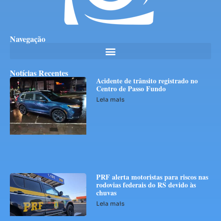
Navegação
Notícias Recentes
Acidente de trânsito registrado no
Centro de Passo Fundo
Leia mais
PRF alerta motoristas para riscos nas
rodovias federais do RS devido às
chuvas
Leia mais