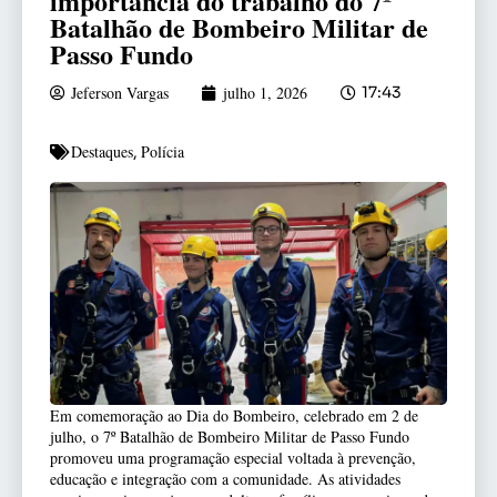
importância do trabalho do 7º
Batalhão de Bombeiro Militar de
Passo Fundo
Jeferson Vargas
julho 1, 2026
17:43
Destaques
Polícia
,
Em comemoração ao Dia do Bombeiro, celebrado em 2 de
julho, o 7º Batalhão de Bombeiro Militar de Passo Fundo
promoveu uma programação especial voltada à prevenção,
educação e integração com a comunidade. As atividades