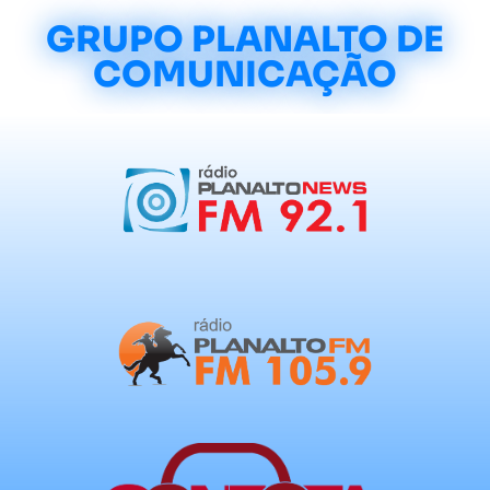
GRUPO PLANALTO DE
COMUNICAÇÃO