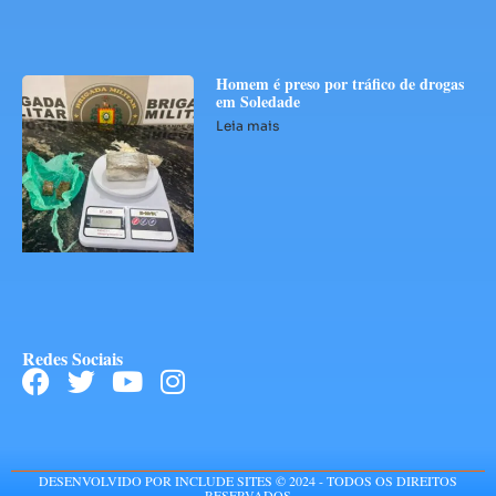
Homem é preso por tráfico de drogas
em Soledade
Leia mais
Redes Sociais
DESENVOLVIDO POR INCLUDE SITES © 2024 - TODOS OS DIREITOS
RESERVADOS