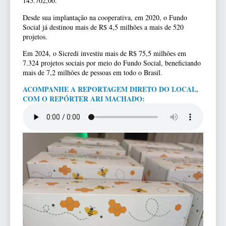
145.702,00.
Desde sua implantação na cooperativa, em 2020, o Fundo
Social já destinou mais de R$ 4,5 milhões a mais de 520
projetos.
Em 2024, o Sicredi investiu mais de R$ 75,5 milhões em
7.324 projetos sociais por meio do Fundo Social, beneficiando
mais de 7,2 milhões de pessoas em todo o Brasil.
ACOMPANHE A REPORTAGEM DIRETO DO LOCAL,
COM O REPÓRTER ARI MACHADO: