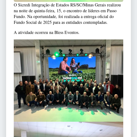
O Sicredi Integração de Estados RS/SC/Minas Gerais realizou
na noite de quinta-feira, 15, o encontro de líderes em Passo
Fundo. Na oportunidade, foi realizada a entrega oficial do
Fundo Social de 2025 para as entidades contempladas.
A atividade ocorreu na Bless Eventos.