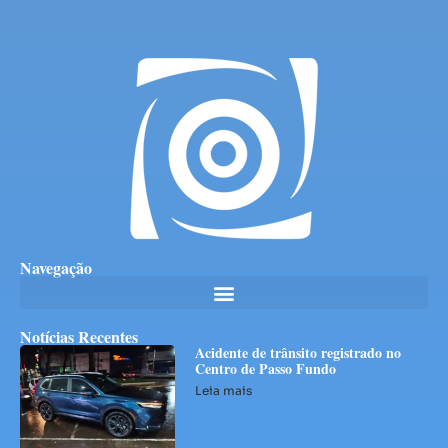
Navegação
Notícias Recentes
Acidente de trânsito registrado no
Centro de Passo Fundo
Leia mais