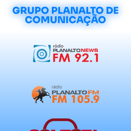
GRUPO PLANALTO DE
COMUNICAÇÃO