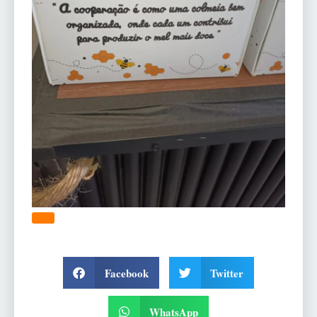
Facebook
Twitter
WhatsApp