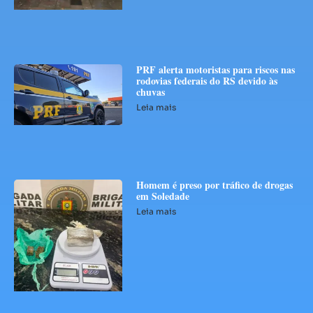
PRF alerta motoristas para riscos nas
rodovias federais do RS devido às
chuvas
Leia mais
Homem é preso por tráfico de drogas
em Soledade
Leia mais