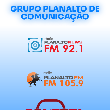
GRUPO PLANALTO DE
COMUNICAÇÃO