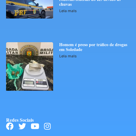
chuvas
Leia mais
Homem é preso por tráfico de drogas
em Soledade
Leia mais
Redes Sociais