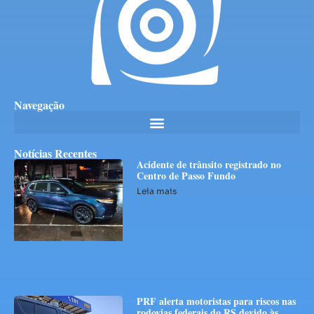
Navegação
Notícias Recentes
Acidente de trânsito registrado no
Centro de Passo Fundo
Leia mais
PRF alerta motoristas para riscos nas
rodovias federais do RS devido às