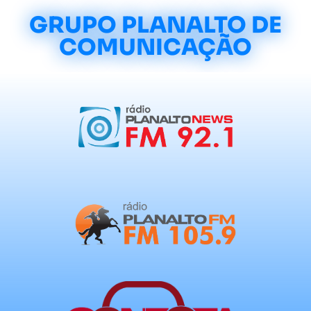
GRUPO PLANALTO DE
COMUNICAÇÃO