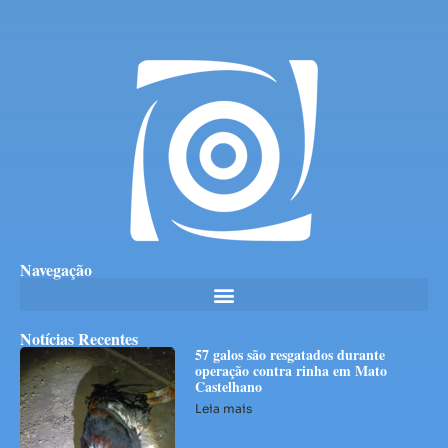
Navegação
Notícias Recentes
57 galos são resgatados durante
operação contra rinha em Mato
Castelhano
Leia mais