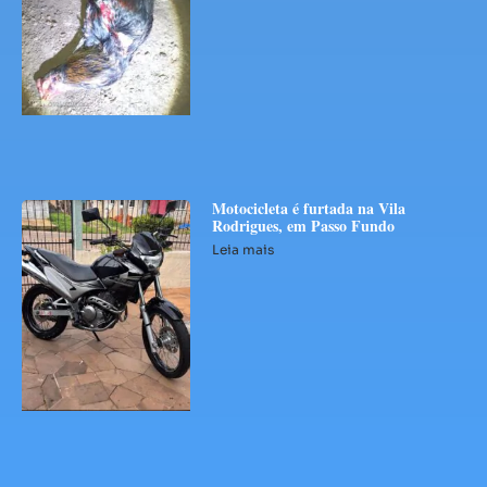
Motocicleta é furtada na Vila
Rodrigues, em Passo Fundo
Leia mais