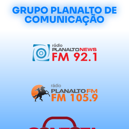
GRUPO PLANALTO DE
COMUNICAÇÃO