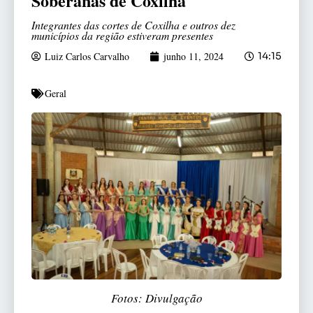
Soberanas de Coxilha
Integrantes das cortes de Coxilha e outros dez
municípios da região estiveram presentes
Luiz Carlos Carvalho
junho 11, 2024
14:15
Geral
Fotos: Divulgação