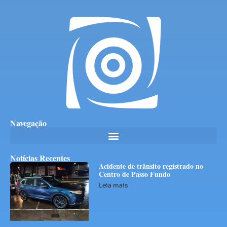
Navegação
Notícias Recentes
Acidente de trânsito registrado no
Centro de Passo Fundo
Leia mais