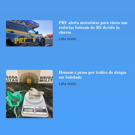
PRF alerta motoristas para riscos nas
rodovias federais do RS devido às
chuvas
Leia mais
Homem é preso por tráfico de drogas
em Soledade
Leia mais