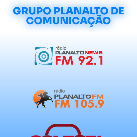
GRUPO PLANALTO DE
COMUNICAÇÃO