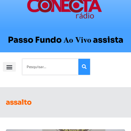
Ao Vivo
Passo Fundo
assista
assalto