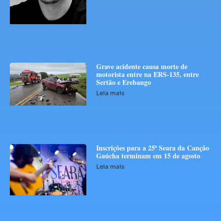
Grave acidente causa morte de
motorista entre na ERS-135, entre
Sertão e Erebango
Leia mais
Inscrições para a 25ª Seara da Canção
Gaúcha terminam em 15 de agosto
Leia mais