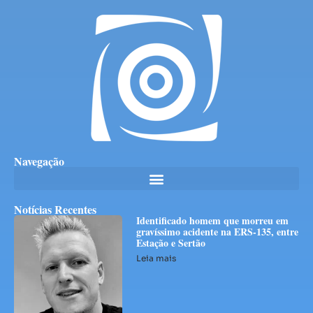
Navegação
Notícias Recentes
Identificado homem que morreu em
gravíssimo acidente na ERS-135, entre
Estação e Sertão
Leia mais