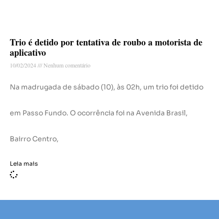
Trio é detido por tentativa de roubo a motorista de
aplicativo
10/02/2024
Nenhum comentário
Na madrugada de sábado (10), às 02h, um trio foi detido
em Passo Fundo. O ocorrência foi na Avenida Brasil,
Bairro Centro,
Leia mais