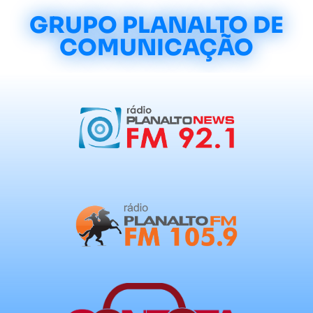
GRUPO PLANALTO DE
COMUNICAÇÃO