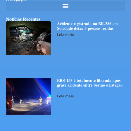
Notícias Recentes
Acidente registrado na BR-386 em
Soledade deixa 3 pessoas feridas
Leia mais
ERS-135 é totalmente liberada após
grave acidente entre Sertão e Estação
Leia mais