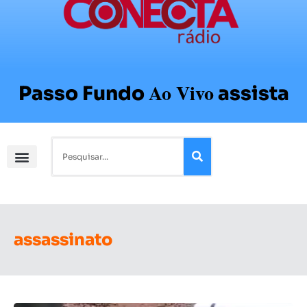
Ao Vivo
Passo Fundo
assista
assassinato