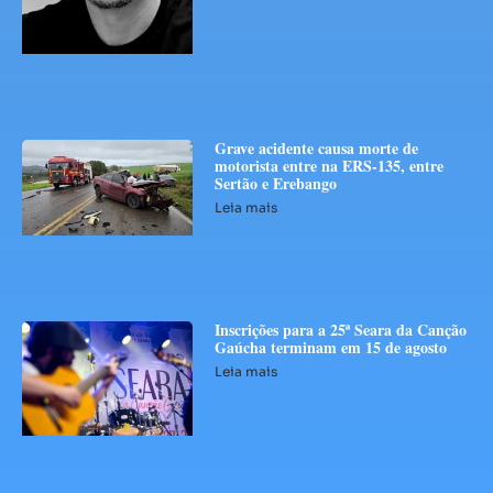
Grave acidente causa morte de
motorista entre na ERS-135, entre
Sertão e Erebango
Leia mais
Inscrições para a 25ª Seara da Canção
Gaúcha terminam em 15 de agosto
Leia mais