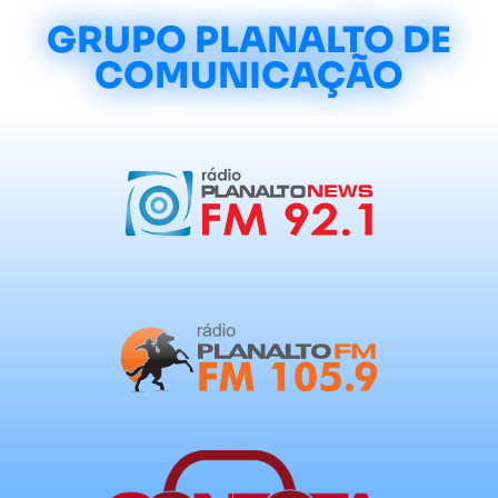
GRUPO PLANALTO DE
COMUNICAÇÃO