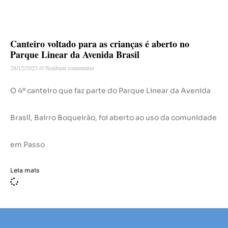
Canteiro voltado para as crianças é aberto no
Parque Linear da Avenida Brasil
28/12/2023
Nenhum comentário
O 4º canteiro que faz parte do Parque Linear da Avenida
Brasil, Bairro Boqueirão, foi aberto ao uso da comunidade
em Passo
Leia mais