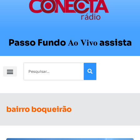
Ao Vivo
Passo Fundo
assista
bairro boqueirão