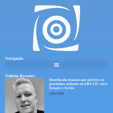
Navegação
Notícias Recentes
Identificado homem que morreu em
gravíssimo acidente na ERS-135, entre
Estação e Sertão
Leia mais