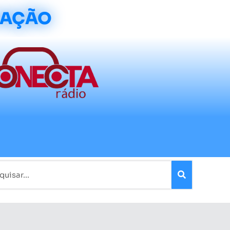
CAÇÃO