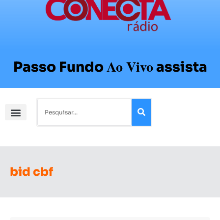
Ao Vivo
Passo Fundo
assista
bid cbf