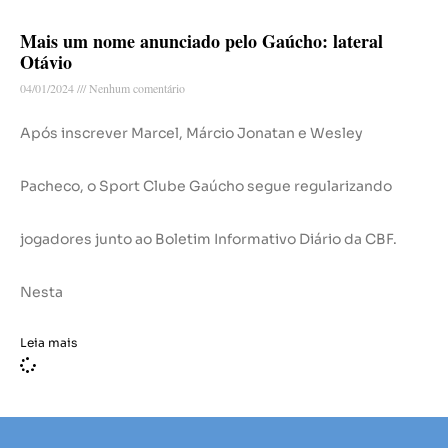
Mais um nome anunciado pelo Gaúcho: lateral
Otávio
04/01/2024
Nenhum comentário
Após inscrever Marcel, Márcio Jonatan e Wesley
Pacheco, o Sport Clube Gaúcho segue regularizando
jogadores junto ao Boletim Informativo Diário da CBF.
Nesta
Leia mais