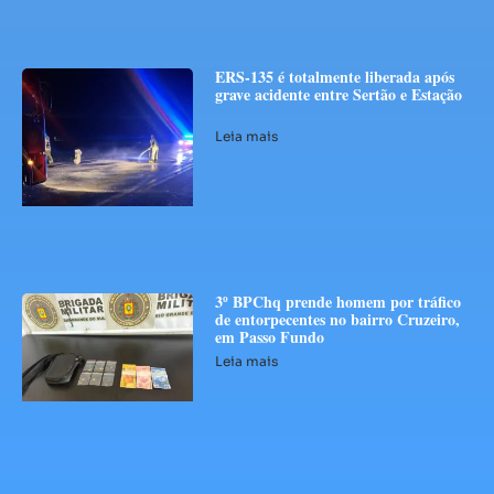
ERS-135 é totalmente liberada após
grave acidente entre Sertão e Estação
Leia mais
3º BPChq prende homem por tráfico
de entorpecentes no bairro Cruzeiro,
em Passo Fundo
Leia mais