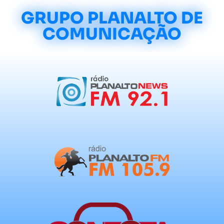
GRUPO PLANALTO DE
COMUNICAÇÃO