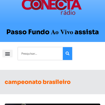
Ao Vivo
Passo Fundo
assista
campeonato brasileiro