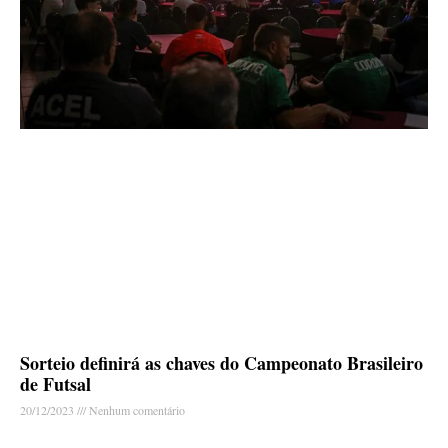
Sorteio definirá as chaves do Campeonato Brasileiro
de Futsal
20/12/2023
Nenhum comentário