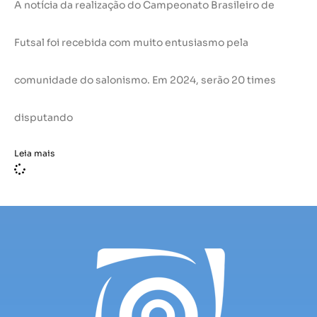
A notícia da realização do Campeonato Brasileiro de
Futsal foi recebida com muito entusiasmo pela
comunidade do salonismo. Em 2024, serão 20 times
disputando
Leia mais