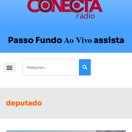
Ao Vivo
Passo Fundo
assista
deputado