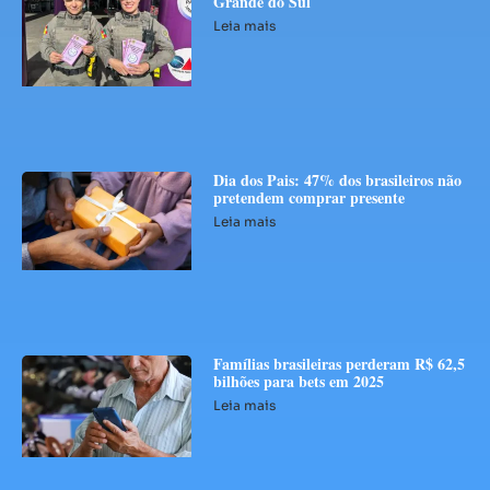
Grande do Sul
Leia mais
Dia dos Pais: 47% dos brasileiros não
pretendem comprar presente
Leia mais
Famílias brasileiras perderam R$ 62,5
bilhões para bets em 2025
Leia mais