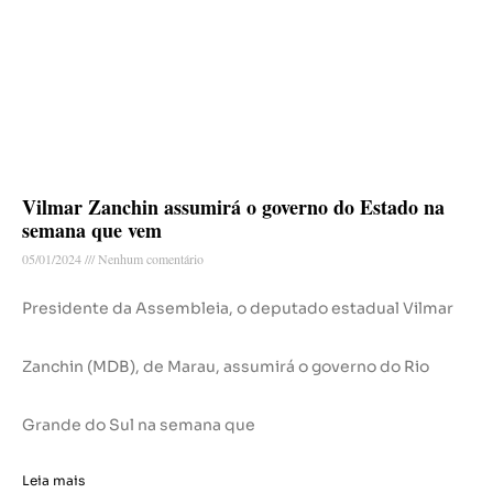
Vilmar Zanchin assumirá o governo do Estado na
semana que vem
05/01/2024
Nenhum comentário
Presidente da Assembleia, o deputado estadual Vilmar
Zanchin (MDB), de Marau, assumirá o governo do Rio
Grande do Sul na semana que
Leia mais