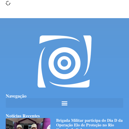
Navegação
Notícias Recentes
Brigada Militar participa do Dia D da
Operação Elo de Proteção no Rio