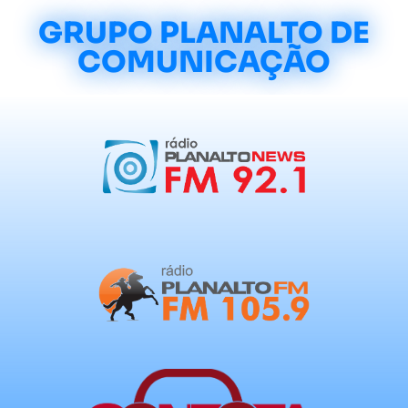
GRUPO PLANALTO DE
COMUNICAÇÃO