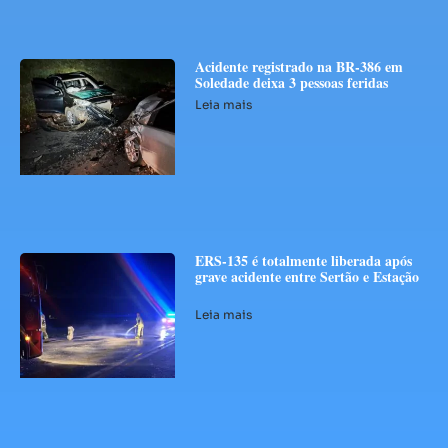
Acidente registrado na BR-386 em
Soledade deixa 3 pessoas feridas
Leia mais
ERS-135 é totalmente liberada após
grave acidente entre Sertão e Estação
Leia mais