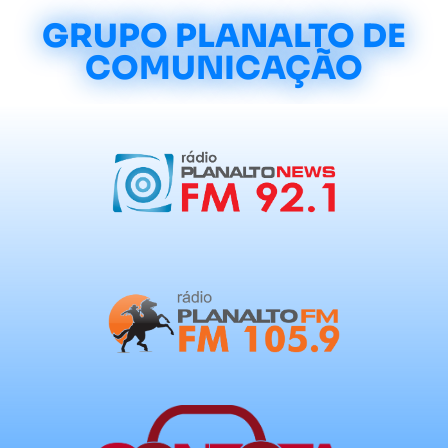
GRUPO PLANALTO DE
COMUNICAÇÃO