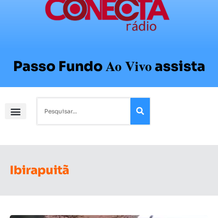
Ao Vivo
Passo Fundo
assista
Ibirapuitã