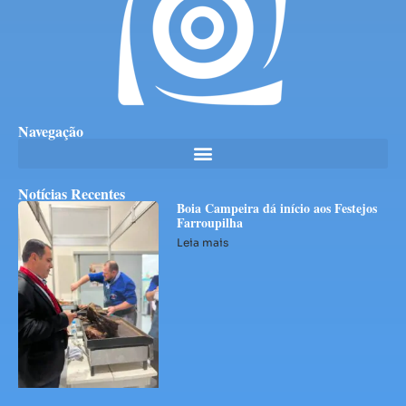
Navegação
Notícias Recentes
Boia Campeira dá início aos Festejos
Farroupilha
Leia mais