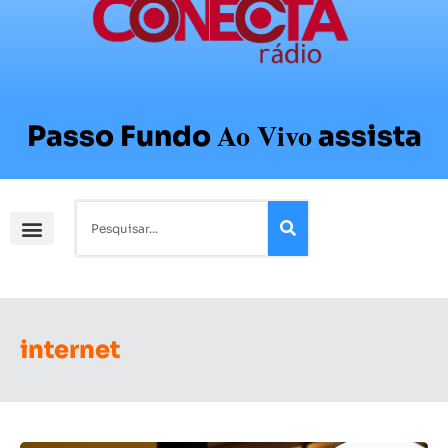
Ao Vivo
Passo Fundo
assista
internet