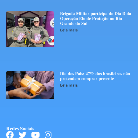
Brigada Militar participa do Dia D da
Operação Elo de Proteção no Rio
Grande do Sul
Leia mais
Dia dos Pais: 47% dos brasileiros não
pretendem comprar presente
Leia mais
Redes Sociais