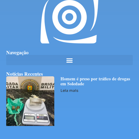
Navegação
Notícias Recentes
Homem é preso por tráfico de drogas
em Soledade
Leia mais