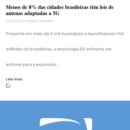
Menos de 8% das cidades brasileiras têm leis de
antenas adaptadas a 5G
28/01/2024
Nenhum comentário
Presente em mais de 3 mil municípios e beneficiando 140
milhões de brasileiros, a tecnologia 5G enfrenta um
entrave para a expansão.
Leia mais