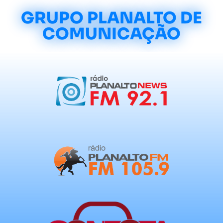
GRUPO PLANALTO DE
COMUNICAÇÃO