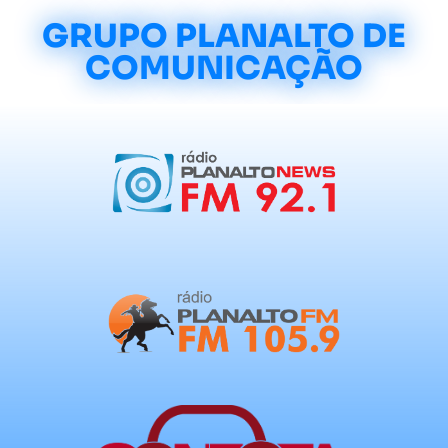
GRUPO PLANALTO DE
COMUNICAÇÃO