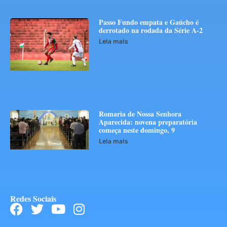
Passo Fundo empata e Gaúcho é
derrotado na rodada da Série A-2
Leia mais
Romaria de Nossa Senhora
Aparecida: novena preparatória
começa neste domingo, 9
Leia mais
Redes Sociais