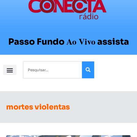
Ao Vivo
Passo Fundo
assista
mortes violentas