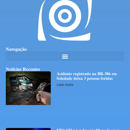
Navegação
Notícias Recentes
Acidente registrado na BR-386 em
Soledade deixa 3 pessoas feridas
Leia mais