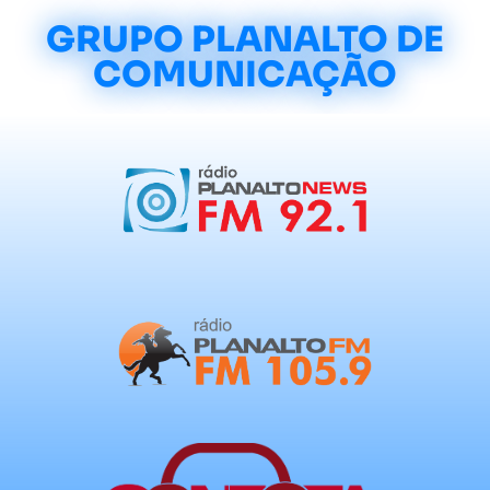
GRUPO PLANALTO DE
COMUNICAÇÃO