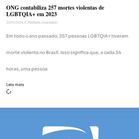
ONG contabiliza 257 mortes violentas de
LGBTQIA+ em 2023
22/01/2024
Nenhum comentário
Em todo o ano passado, 257 pessoas LGBTQIA+ tiveram
morte violenta no Brasil. Isso significa que, a cada 34
horas, uma pessoa
Leia mais