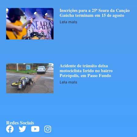
Inscrições para a 25ª Seara da Canção
Gaúcha terminam em 15 de agosto
Leia mais
Acidente de trânsito deixa
motociclista ferido no bairro
Petrópolis, em Passo Fundo
Leia mais
Redes Sociais