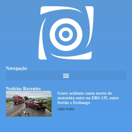
Navegação
Notícias Recentes
Grave acidente causa morte de
motorista entre na ERS-135, entre
Sertão e Erebango
Leia mais