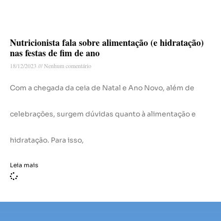
Nutricionista fala sobre alimentação (e hidratação)
nas festas de fim de ano
18/12/2023
Nenhum comentário
Com a chegada da ceia de Natal e Ano Novo, além de
celebrações, surgem dúvidas quanto à alimentação e
hidratação. Para isso,
Leia mais