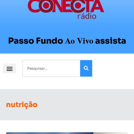
Ao Vivo
Passo Fundo
assista
nutrição