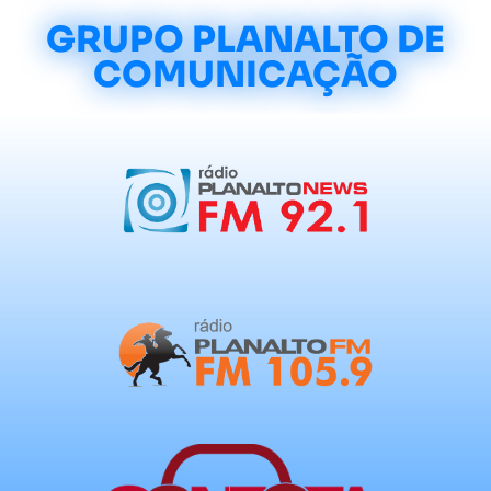
GRUPO PLANALTO DE
COMUNICAÇÃO