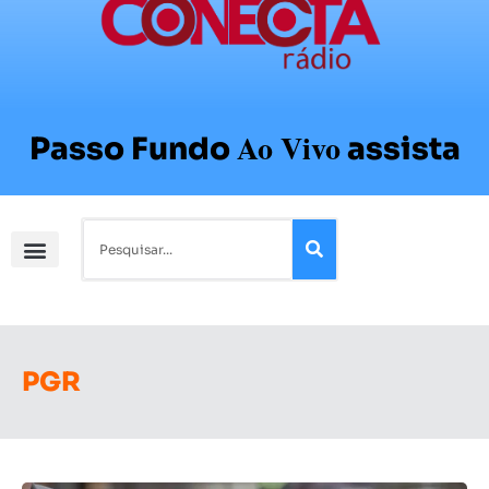
Ao Vivo
Passo Fundo
assista
PGR