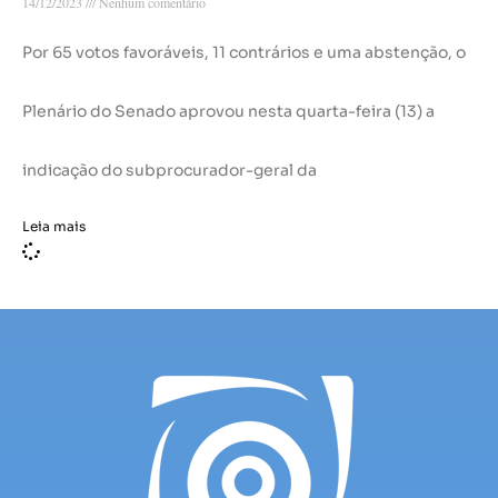
14/12/2023
Nenhum comentário
Por 65 votos favoráveis, 11 contrários e uma abstenção, o
Plenário do Senado aprovou nesta quarta-feira (13) a
indicação do subprocurador-geral da
Leia mais