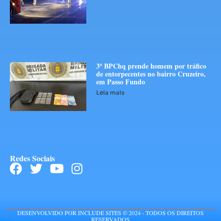
3º BPChq prende homem por tráfico
de entorpecentes no bairro Cruzeiro,
em Passo Fundo
Leia mais
Redes Sociais
DESENVOLVIDO POR INCLUDE SITES © 2024 - TODOS OS DIREITOS
RESERVADOS