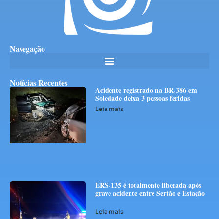
Navegação
Notícias Recentes
Acidente registrado na BR-386 em
Soledade deixa 3 pessoas feridas
Leia mais
ERS-135 é totalmente liberada após
grave acidente entre Sertão e Estação
Leia mais