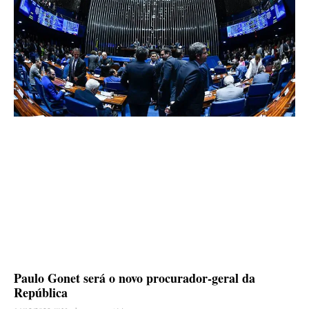
Paulo Gonet será o novo procurador-geral da
República