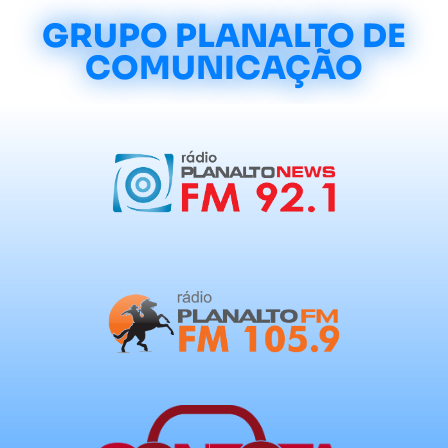
GRUPO PLANALTO DE
COMUNICAÇÃO