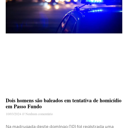
Dois homens são baleados em tentativa de homicídio
em Passo Fundo
10/03/2024
Nenhum comentário
Na madrugada deste domingo (10) foi registrada uma