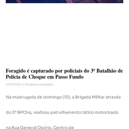
Foragido é capturado por policiais do 3º Batalhão de
Polícia de Choque em Passo Fundo
10/03/2024
Nenhum comentário
Na madrugada de domingo (10), a Brigada Militar através
do 3º BPChq, realizou patrulhamento tático motorizado
na Rua General Osório, Centro de