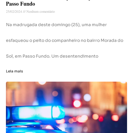
Passo Fundo
25/02/2024
Nenhum comentário
Na madrugada deste domingo (25), uma mulher
esfaqueou o peito do companheiro no bairro Morada do
Sol, em Passo Fundo. Um desentendimento
Leia mais