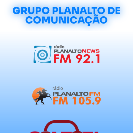
GRUPO PLANALTO DE
COMUNICAÇÃO