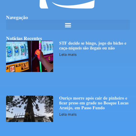
Navegação
Notícias Recentes
STF decide se bingo, jogo do bicho e
caça-níqueis são ilegais ou não
Leia mais
Ouriço morre após cair de pinheiro e
ficar preso em grade no Bosque Lucas
Araújo, em Passo Fundo
Leia mais