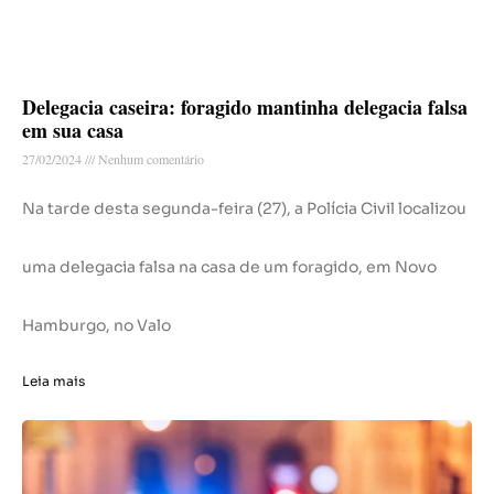
Delegacia caseira: foragido mantinha delegacia falsa
em sua casa
27/02/2024
Nenhum comentário
Na tarde desta segunda-feira (27), a Polícia Civil localizou
uma delegacia falsa na casa de um foragido, em Novo
Hamburgo, no Valo
Leia mais