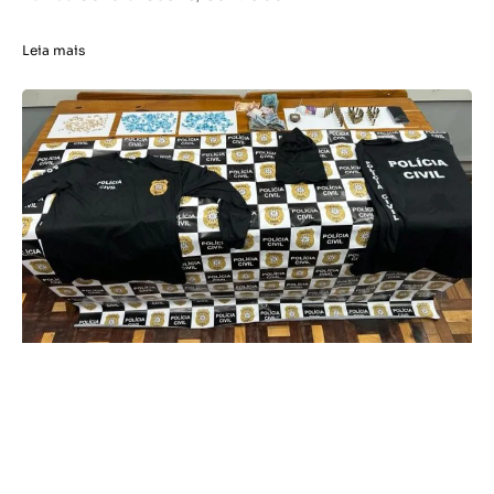
Leia mais