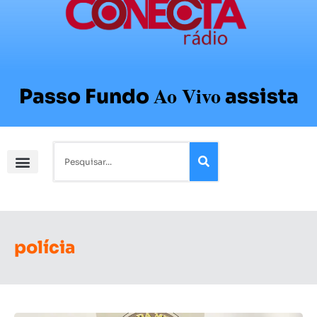
Ao Vivo
Passo Fundo
assista
polícia