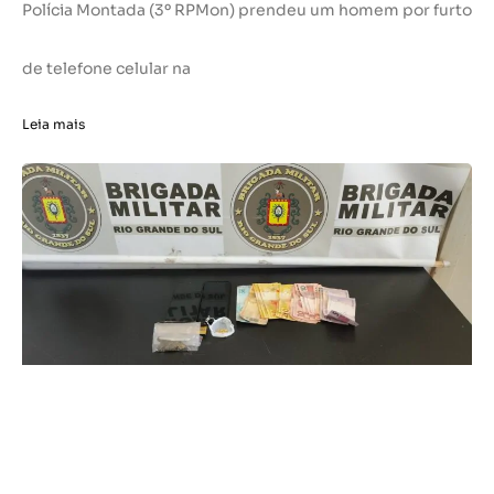
Polícia Montada (3º RPMon) prendeu um homem por furto
de telefone celular na
Leia mais