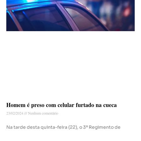
Homem é preso com celular furtado na cueca
23/02/2024
Nenhum comentário
Na tarde desta quinta-feira (22), o 3º Regimento de