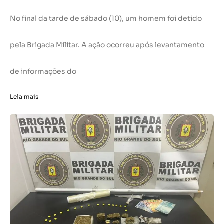
No final da tarde de sábado (10), um homem foi detido
pela Brigada Militar. A ação ocorreu após levantamento
de informações do
Leia mais