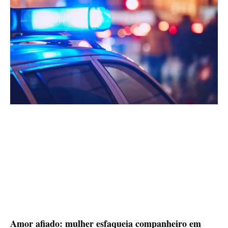
Amor afiado: mulher esfaqueia companheiro em