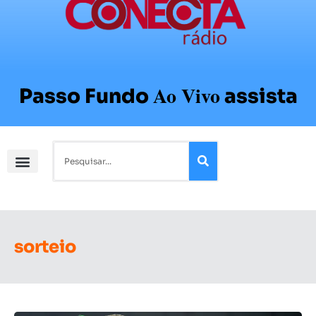
Ao Vivo
Passo Fundo
assista
sorteio