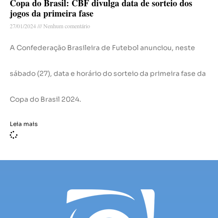
Copa do Brasil: CBF divulga data de sorteio dos
jogos da primeira fase
27/01/2024
Nenhum comentário
A Confederação Brasileira de Futebol anunciou, neste
sábado (27), data e horário do sorteio da primeira fase da
Copa do Brasil 2024.
Leia mais