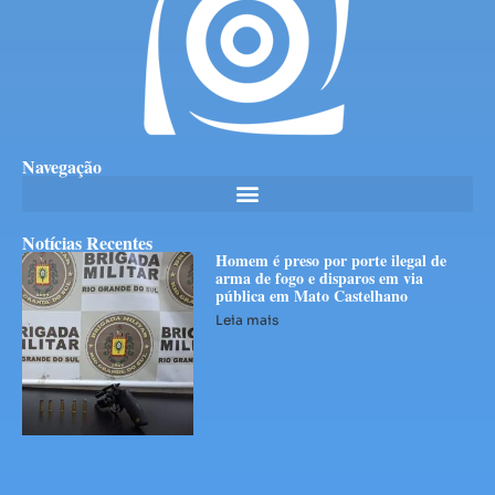
Navegação
Notícias Recentes
Homem é preso por porte ilegal de
arma de fogo e disparos em via
pública em Mato Castelhano
Leia mais