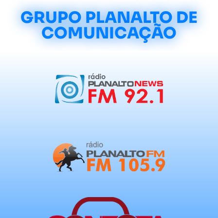
GRUPO PLANALTO DE
COMUNICAÇÃO