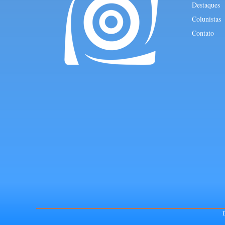
Destaques
Colunistas
Contato