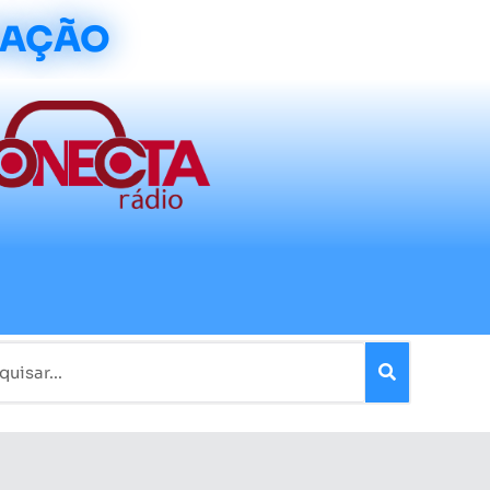
CAÇÃO