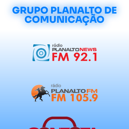
GRUPO PLANALTO DE
COMUNICAÇÃO