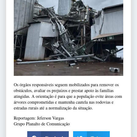
Os órgãos responsáveis seguem mobilizados para remover os
obstáculos, avaliar os prejuízos e prestar apoio às famílias
atingidas. A orientação é para que a população evite áreas com
árvores comprometidas e mantenha cautela nas rodovias e
estradas rurais até a normalização da situação.
Reportagem: Jeferson Vargas
Grupo Planalto de Comunicação