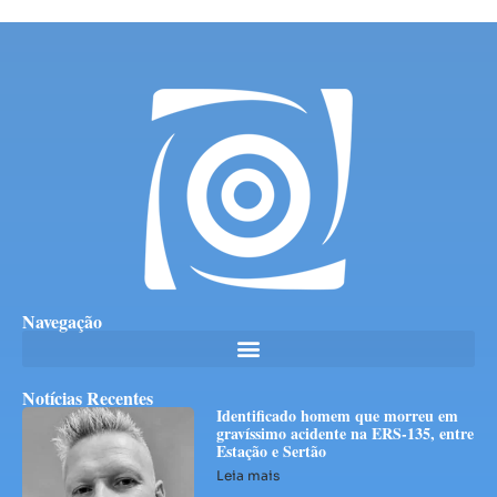
Navegação
Notícias Recentes
Identificado homem que morreu em
gravíssimo acidente na ERS-135, entre
Estação e Sertão
Leia mais