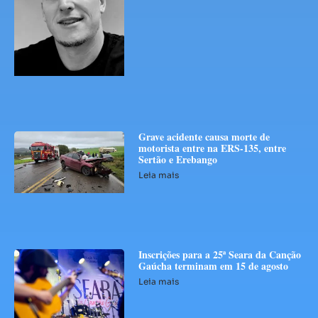
Grave acidente causa morte de
motorista entre na ERS-135, entre
Sertão e Erebango
Leia mais
Inscrições para a 25ª Seara da Canção
Gaúcha terminam em 15 de agosto
Leia mais