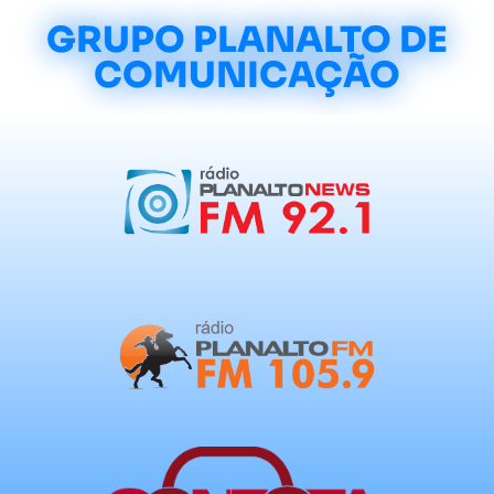
GRUPO PLANALTO DE
COMUNICAÇÃO