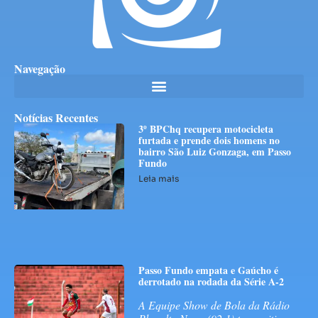
Navegação
Notícias Recentes
3º BPChq recupera motocicleta
furtada e prende dois homens no
bairro São Luiz Gonzaga, em Passo
Fundo
Leia mais
Passo Fundo empata e Gaúcho é
derrotado na rodada da Série A-2
A Equipe Show de Bola da Rádio