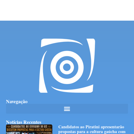
Navegação
Notícias Recentes
Candidatos ao Piratini apresentarão
propostas para a cultura gaúcha com