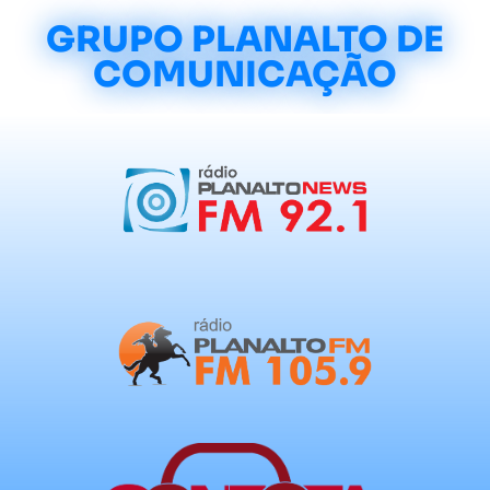
GRUPO PLANALTO DE
COMUNICAÇÃO