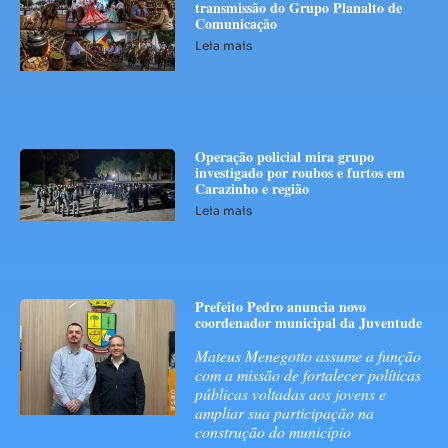
transmissão do Grupo Planalto de
Comunicação
Leia mais
Operação policial mira grupo
investigado por roubos e furtos em
Carazinho e região
Leia mais
Prefeito Pedro anuncia novo
coordenador municipal da Juventude
Mateus Menegotto assume a função
com a missão de fortalecer políticas
públicas voltadas aos jovens e
ampliar sua participação na
construção do município