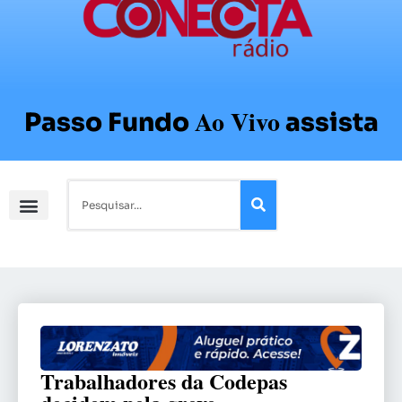
Ao Vivo
Passo Fundo
assista
Trabalhadores da Codepas