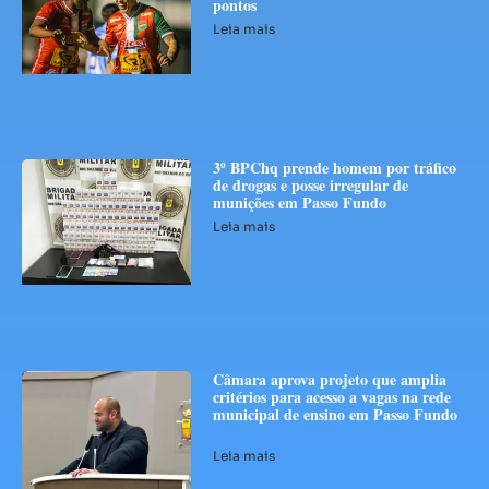
pontos
Leia mais
3º BPChq prende homem por tráfico
de drogas e posse irregular de
munições em Passo Fundo
Leia mais
Câmara aprova projeto que amplia
critérios para acesso a vagas na rede
municipal de ensino em Passo Fundo
Leia mais