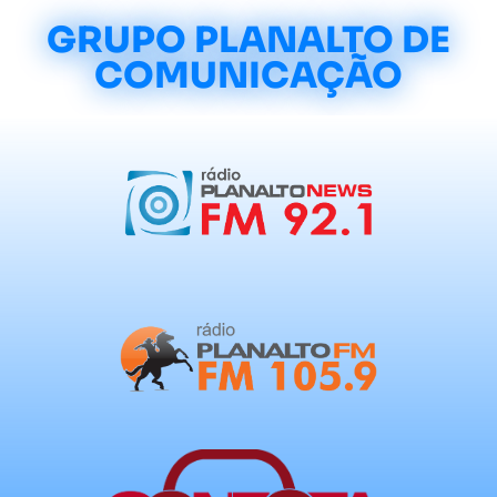
GRUPO PLANALTO DE
COMUNICAÇÃO