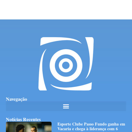
Navegação
Notícias Recentes
Esporte Clube Passo Fundo ganha em
Vacaria e chega à liderança com 6