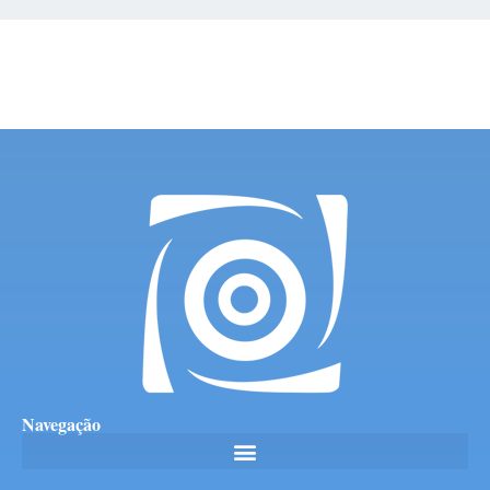
Navegação