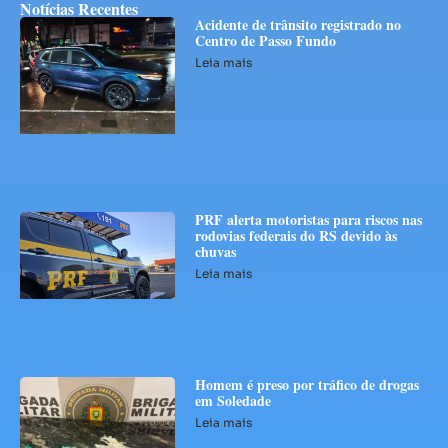
Notícias Recentes
Acidente de trânsito registrado no
Centro de Passo Fundo
Leia mais
PRF alerta motoristas para riscos nas
rodovias federais do RS devido às
chuvas
Leia mais
Homem é preso por tráfico de drogas
em Soledade
Leia mais