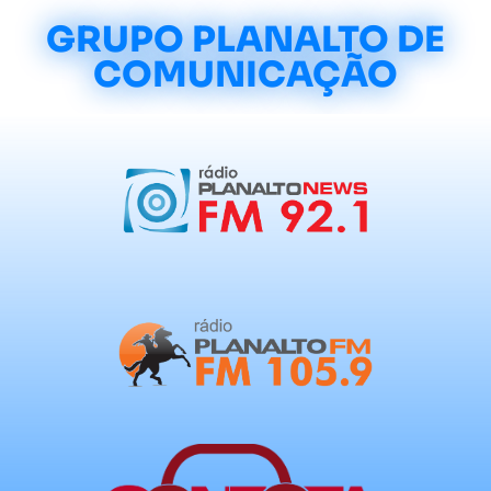
GRUPO PLANALTO DE
COMUNICAÇÃO