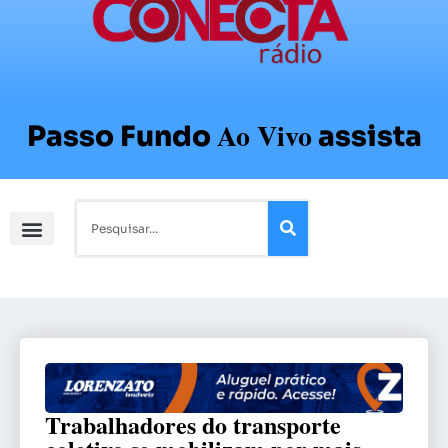
Ao Vivo
Passo Fundo
assista
Trabalhadores do transporte