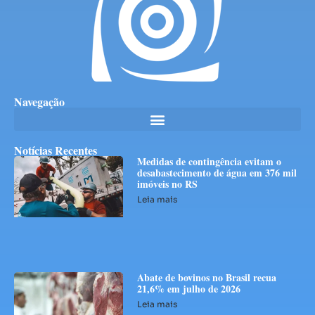
Navegação
Notícias Recentes
Medidas de contingência evitam o
desabastecimento de água em 376 mil
imóveis no RS
Leia mais
Abate de bovinos no Brasil recua
21,6% em julho de 2026
Leia mais