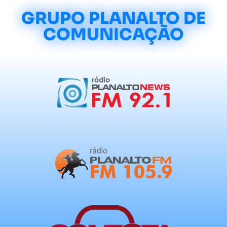
GRUPO PLANALTO DE
COMUNICAÇÃO