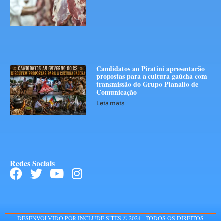
Candidatos ao Piratini apresentarão
propostas para a cultura gaúcha com
transmissão do Grupo Planalto de
Comunicação
Leia mais
Redes Sociais
DESENVOLVIDO POR INCLUDE SITES © 2024 - TODOS OS DIREITOS