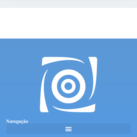
Navegação