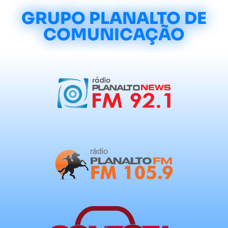
GRUPO PLANALTO DE
COMUNICAÇÃO