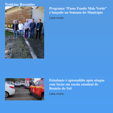
Notícias Recentes
Programa “Passo Fundo Mais Verde”
é lançado na Semana do Município
Leia mais
Estudante é apreendido após ataque
com facão em escola estadual de
Rosário do Sul
Leia mais