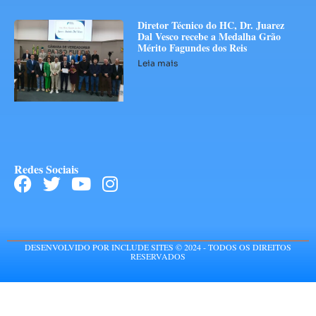
Diretor Técnico do HC, Dr. Juarez
Dal Vesco recebe a Medalha Grão
Mérito Fagundes dos Reis
Leia mais
Redes Sociais
DESENVOLVIDO POR INCLUDE SITES © 2024 - TODOS OS DIREITOS
RESERVADOS