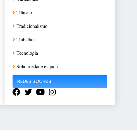
Trânsito
Tradicionalismo
Trabalho
Tecnologia
Solidariedade e ajuda
REDES SOCIAIS