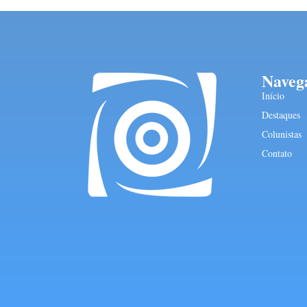
Naveg
Início
Destaques
Colunistas
Contato