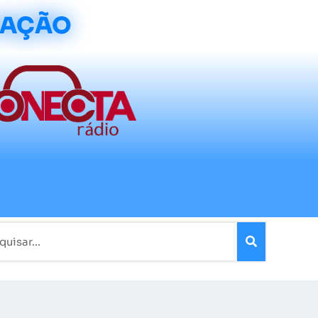
CAÇÃO