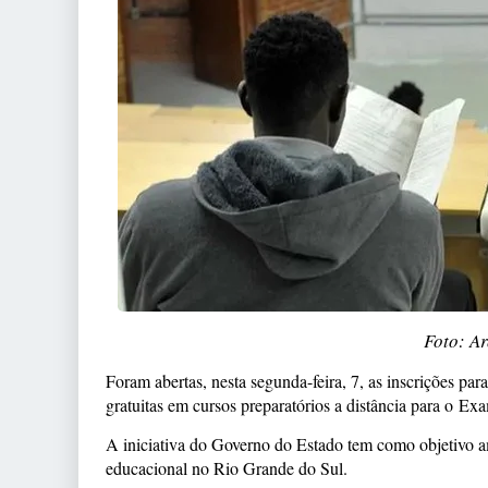
Foto: Ar
Foram abertas, nesta segunda-feira, 7, as inscrições pa
gratuitas em cursos preparatórios a distância para o 
A iniciativa do Governo do Estado tem como objetivo am
educacional no Rio Grande do Sul.