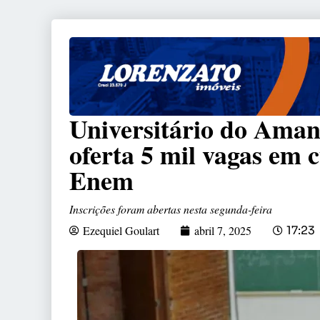
Universitário do Aman
oferta 5 mil vagas em 
Enem
Inscrições foram abertas nesta segunda-feira
Ezequiel Goulart
abril 7, 2025
17:23