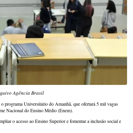
quivo Agência Brasil
ra o programa Universitário do Amanhã, que ofertará 5 mil vagas
Exame Nacional do Ensino Médio (Enem).
pliar o acesso ao Ensino Superior e fomentar a inclusão social e