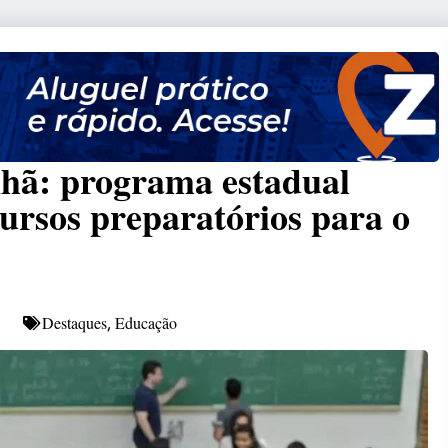
hã: programa estadual
cursos preparatórios para o
Destaques
Educação
,