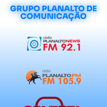
GRUPO PLANALTO DE
COMUNICAÇÃO