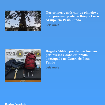
Ouriço morre após cair de pinheiro e
ficar preso em grade no Bosque Lucas
Araújo, em Passo Fundo
Leia mais
Brigada Militar prende dois homens
por invasão e dano em prédio
desocupado no Centro de Passo
Fundo
Leia mais
Redes Sociais