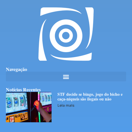
Navegação
Notícias Recentes
STF decide se bingo, jogo do bicho e
caça-níqueis são ilegais ou não
Leia mais