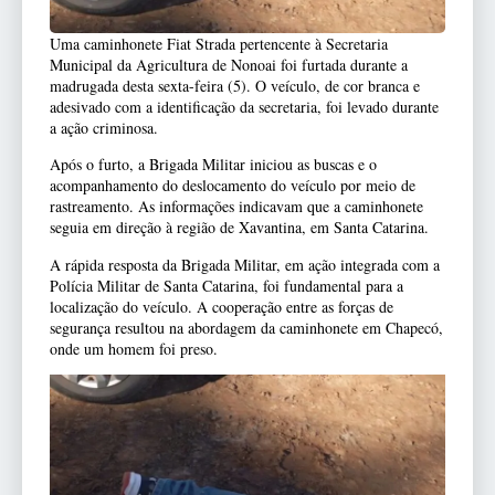
Uma caminhonete Fiat Strada pertencente à Secretaria
Municipal da Agricultura de Nonoai foi furtada durante a
madrugada desta sexta-feira (5). O veículo, de cor branca e
adesivado com a identificação da secretaria, foi levado durante
a ação criminosa.
Após o furto, a Brigada Militar iniciou as buscas e o
acompanhamento do deslocamento do veículo por meio de
rastreamento. As informações indicavam que a caminhonete
seguia em direção à região de Xavantina, em Santa Catarina.
A rápida resposta da Brigada Militar, em ação integrada com a
Polícia Militar de Santa Catarina, foi fundamental para a
localização do veículo. A cooperação entre as forças de
segurança resultou na abordagem da caminhonete em Chapecó,
onde um homem foi preso.