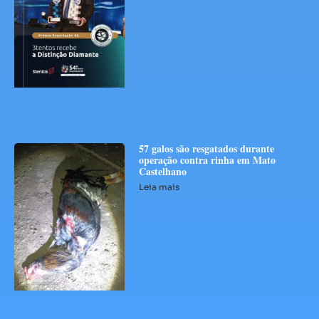
57 galos são resgatados durante
operação contra rinha em Mato
Castelhano
Leia mais