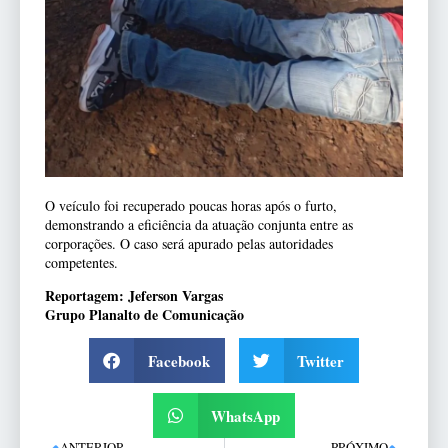
O veículo foi recuperado poucas horas após o furto,
demonstrando a eficiência da atuação conjunta entre as
corporações. O caso será apurado pelas autoridades
competentes.
Reportagem: Jeferson Vargas
Grupo Planalto de Comunicação
Facebook
Twitter
WhatsApp
ANTERIOR
PRÓXIMO