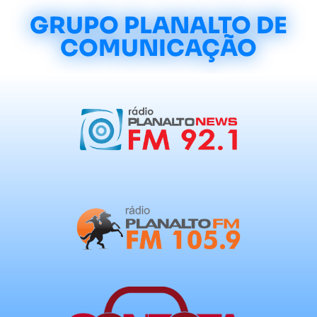
GRUPO PLANALTO DE
COMUNICAÇÃO