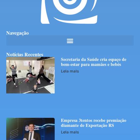
Navegação
Notícias Recentes
Secretaria da Saúde cria espaço de
bem-estar para mamães e bebês
Leia mais
Empresa 3tentos recebe premiação
diamante de Exportação RS
Leia mais