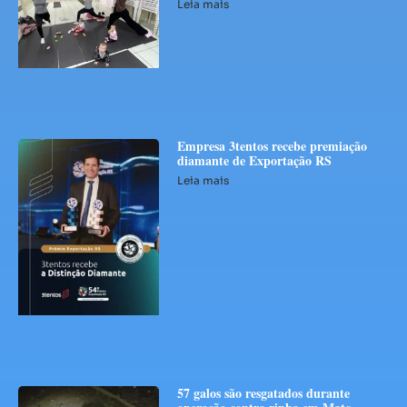
Leia mais
Empresa 3tentos recebe premiação
diamante de Exportação RS
Leia mais
57 galos são resgatados durante