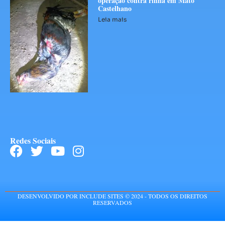
operação contra rinha em Mato
Castelhano
Leia mais
Redes Sociais
DESENVOLVIDO POR INCLUDE SITES © 2024 - TODOS OS DIREITOS
RESERVADOS