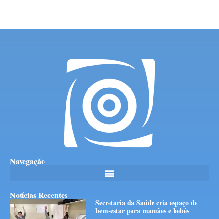
Navegação
Notícias Recentes
Secretaria da Saúde cria espaço de
bem-estar para mamães e bebês