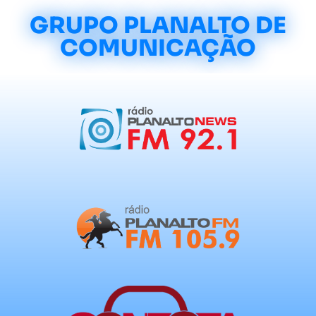
GRUPO PLANALTO DE
COMUNICAÇÃO