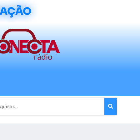
CAÇÃO