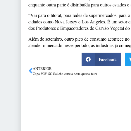
enquanto outra parte é distribuída para outros estados e 
“Vai para o litoral, para redes de supermercados, para 
cidades como Nova Jersey e Los Angeles. É um setor e
dos Produtores e Empacotadores de Carvão Vegetal do
Além de setembro, outro pico de consumo acontece no
atender o mercado nesse período, as indústrias já come
Facebook
ANTERIOR
Copa FGF: SC Gaúcho estreia nesta quarta-feira