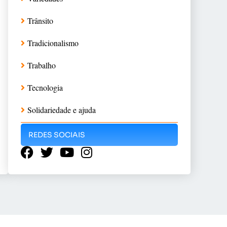
Trânsito
Tradicionalismo
Trabalho
Tecnologia
Solidariedade e ajuda
REDES SOCIAIS