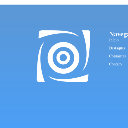
Naveg
Início
Destaques
Colunistas
Contato