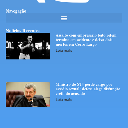
Navegação
Notícias Recentes
Assalto com empresário feito refém
termina em acidente e deixa dois
mortos em Cerro Largo
Leia mais
Ministro do STJ perde cargo por
assédio sexual; defesa alega disfunção
erétil do acusado
Leia mais