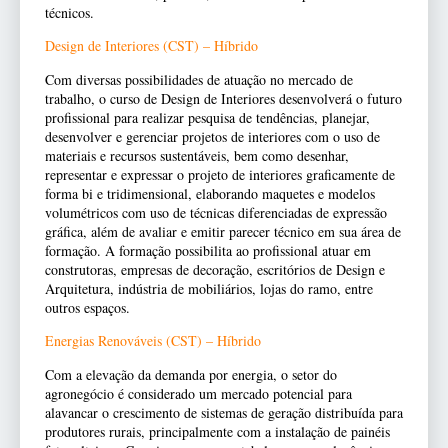
técnicos.
Design de Interiores (CST) – Híbrido
Com diversas possibilidades de atuação no mercado de
trabalho, o curso de Design de Interiores desenvolverá o futuro
profissional para realizar pesquisa de tendências, planejar,
desenvolver e gerenciar projetos de interiores com o uso de
materiais e recursos sustentáveis, bem como desenhar,
representar e expressar o projeto de interiores graficamente de
forma bi e tridimensional, elaborando maquetes e modelos
volumétricos com uso de técnicas diferenciadas de expressão
gráfica, além de avaliar e emitir parecer técnico em sua área de
formação. A formação possibilita ao profissional atuar em
construtoras, empresas de decoração, escritórios de Design e
Arquitetura, indústria de mobiliários, lojas do ramo, entre
outros espaços.
Energias Renováveis (CST) – Híbrido
Com a elevação da demanda por energia, o setor do
agronegócio é considerado um mercado potencial para
alavancar o crescimento de sistemas de geração distribuída para
produtores rurais, principalmente com a instalação de painéis