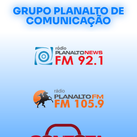
GRUPO PLANALTO DE
COMUNICAÇÃO