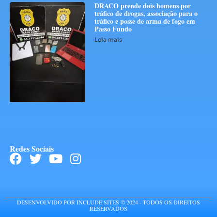
DRACO prende dois homens por
tráfico de drogas, associação para o
tráfico e posse de arma de fogo em
Passo Fundo
Leia mais
Redes Sociais
DESENVOLVIDO POR INCLUDE SITES © 2024 - TODOS OS DIREITOS
RESERVADOS