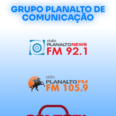
GRUPO PLANALTO DE
COMUNICAÇÃO