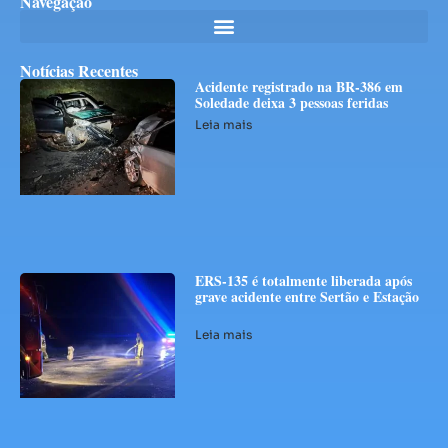
Navegação
Notícias Recentes
Acidente registrado na BR-386 em
Soledade deixa 3 pessoas feridas
Leia mais
ERS-135 é totalmente liberada após
grave acidente entre Sertão e Estação
Leia mais