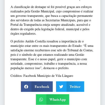
A classificação de destaque só foi possível graças aos esforços
realizados pela Gestão Municipal, cujo compromisso é realizar
um governo transparente, que busca a capacitação permanente
dos servidores de todas as Secretarias Municipais, para que o
Portal da Transparência esteja sempre atualizado, acessível e
dentro do exigido pela legislação federal, municipal e pelos
órgãos reguladores.
O prefeito Anildo Costella ressaltou a importância de o
município estar entre os mais transparentes do Estado: “É uma
satisfação enorme recebermos esse selo do Tribunal de Contas,
pois é o símbolo de que estamos realizando uma Gestão
transparente. Esse é o nosso papel, gerir o município com
seriedade, compromisso, trabalho e transparência, a nossa
população merece isso”, destacou o prefeito.
Créditos: Facebook Munícipio de Vila Lângaro
Facebook
Twitter
WhatsApp