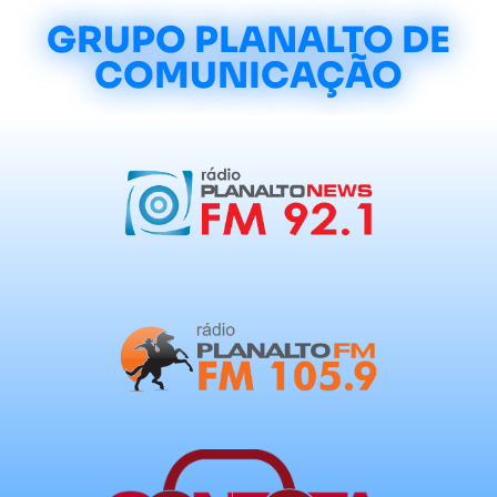
GRUPO PLANALTO DE
COMUNICAÇÃO