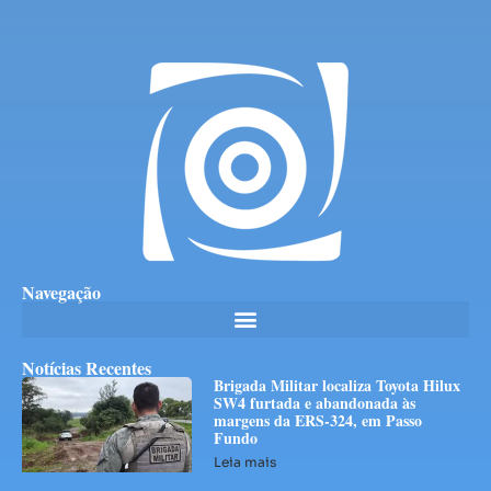
Navegação
Notícias Recentes
Brigada Militar localiza Toyota Hilux
SW4 furtada e abandonada às
margens da ERS-324, em Passo
Fundo
Leia mais