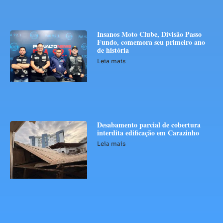
Insanos Moto Clube, Divisão Passo
Fundo, comemora seu primeiro ano
de história
Leia mais
Desabamento parcial de cobertura
interdita edificação em Carazinho
Leia mais