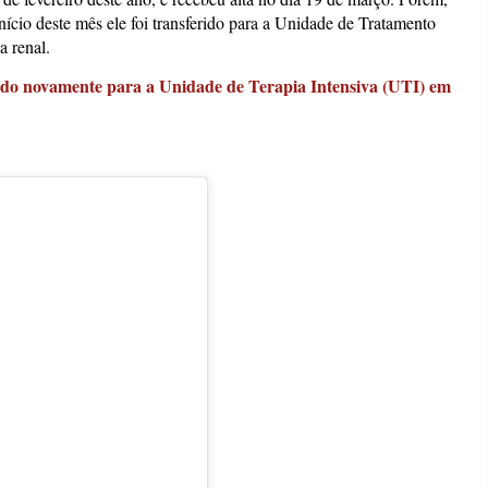
nício deste mês ele foi transferido para a Unidade de Tratamento
a renal.
rido novamente para a Unidade de Terapia Intensiva (UTI) em