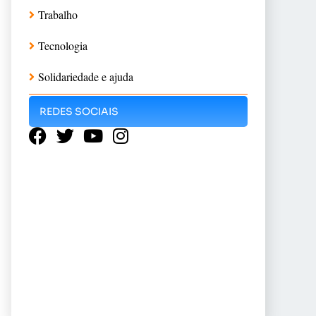
Trabalho
Tecnologia
Solidariedade e ajuda
REDES SOCIAIS