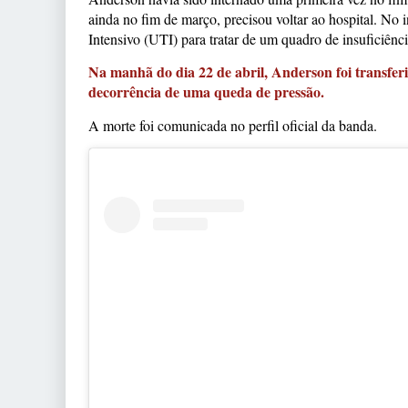
ainda no fim de março, precisou voltar ao hospital. No i
Intensivo (UTI) para tratar de um quadro de insuficiênci
Na manhã do dia 22 de abril, Anderson foi transfe
decorrência de uma queda de pressão.
A morte foi comunicada no perfil oficial da banda.