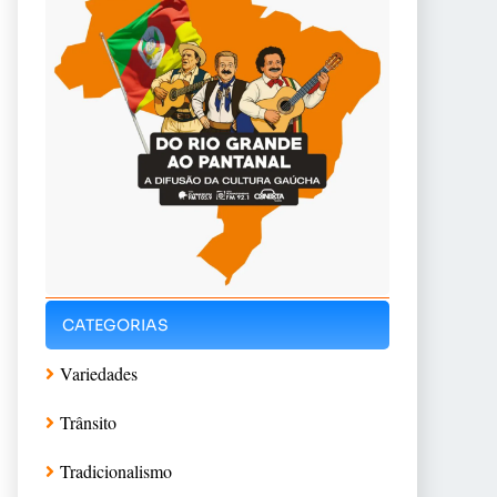
CATEGORIAS
Variedades
Trânsito
Tradicionalismo