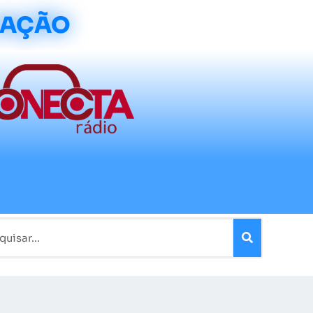
CAÇÃO