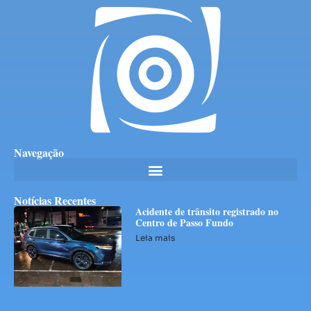
Navegação
Notícias Recentes
Acidente de trânsito registrado no
Centro de Passo Fundo
Leia mais