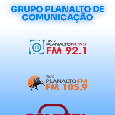
GRUPO PLANALTO DE
COMUNICAÇÃO