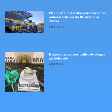
PRF alerta motoristas para riscos nas
rodovias federais do RS devido às
chuvas
Leia mais
Homem é preso por tráfico de drogas
em Soledade
Leia mais