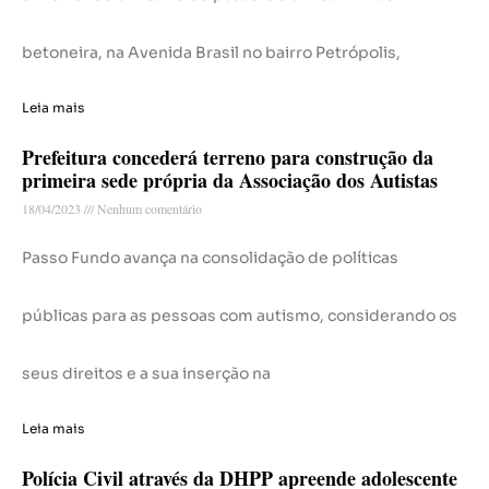
betoneira, na Avenida Brasil no bairro Petrópolis,
Leia mais
Prefeitura concederá terreno para construção da
primeira sede própria da Associação dos Autistas
18/04/2023
Nenhum comentário
Passo Fundo avança na consolidação de políticas
públicas para as pessoas com autismo, considerando os
seus direitos e a sua inserção na
Leia mais
Polícia Civil através da DHPP apreende adolescente