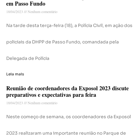
em Passo Fundo
18/04/2023
Nenhum comentário
Na tarde desta terça-feira (18), a Polícia Civil, em ação dos
policiais da DHPP de Passo Fundo, comandada pela
Delegada de Polícia
Leia mais
Reunião de coordenadores da Exposol 2023 discute
preparativos e expectativas para feira
18/04/2023
Nenhum comentário
Neste começo de semana, os coordenadores da Exposol
2023 realizaram uma importante reunião no Parque de