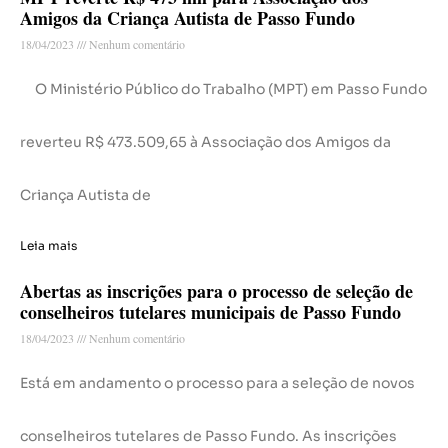
Amigos da Criança Autista de Passo Fundo
18/04/2023
Nenhum comentário
O Ministério Público do Trabalho (MPT) em Passo Fundo
reverteu R$ 473.509,65 à Associação dos Amigos da
Criança Autista de
Leia mais
Abertas as inscrições para o processo de seleção de
conselheiros tutelares municipais de Passo Fundo
18/04/2023
Nenhum comentário
Está em andamento o processo para a seleção de novos
conselheiros tutelares de Passo Fundo. As inscrições