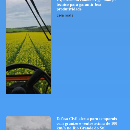
técnico para garantir boa
produtividade
Leia mais
Defesa Civil alerta para temporais
com granizo e ventos acima de 100
km/h no Rio Grande do Sul