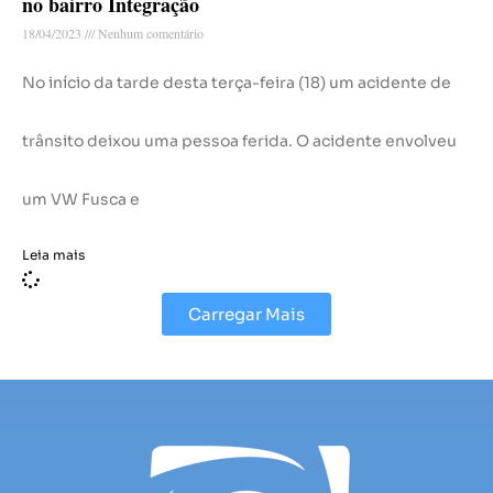
no bairro Integração
18/04/2023
Nenhum comentário
No início da tarde desta terça-feira (18) um acidente de
trânsito deixou uma pessoa ferida. O acidente envolveu
um VW Fusca e
Leia mais
Carregar Mais