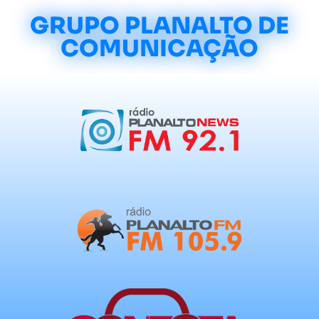
GRUPO PLANALTO DE
COMUNICAÇÃO