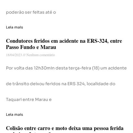
poderão ser feitas até o
Leia mais
Condutores feridos em acidente na ERS-324, entre
Passo Fundo e Marau
18/04/2023
Nenhum comentário
Por volta das 12h30min desta terça-feira (18) um acidente
de trânsito deixou feridos na ERS 324, localidade do
Taquari entre Marau e
Leia mais
Colisão entre carro e moto deixa uma pessoa ferida