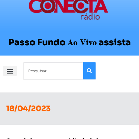
Ao Vivo
Passo Fundo
assista
18/04/2023