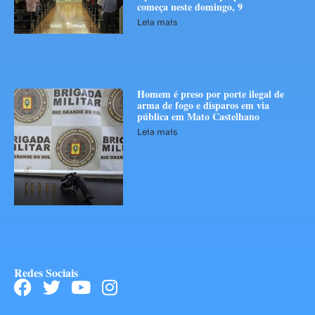
começa neste domingo, 9
Leia mais
Homem é preso por porte ilegal de
arma de fogo e disparos em via
pública em Mato Castelhano
Leia mais
Redes Sociais