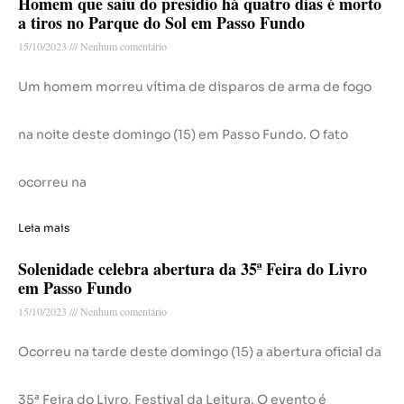
Homem que saiu do presídio há quatro dias é morto
a tiros no Parque do Sol em Passo Fundo
15/10/2023
Nenhum comentário
Um homem morreu vítima de disparos de arma de fogo
na noite deste domingo (15) em Passo Fundo. O fato
ocorreu na
Leia mais
Solenidade celebra abertura da 35ª Feira do Livro
em Passo Fundo
15/10/2023
Nenhum comentário
Ocorreu na tarde deste domingo (15) a abertura oficial da
35ª Feira do Livro, Festival da Leitura. O evento é