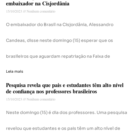
embaixador na Cisjordânia
15/10/2023
Nenhum comentário
O embaixador do Brasil na Cisjordânia, Alessandro
Candeas, disse neste domingo (15) esperar que os
brasileiros que aguardam repatriação na Faixa de
Leia mais
Pesquisa revela que pais e estudantes têm alto nível
de confiança nos professores brasileiros
15/10/2023
Nenhum comentário
Neste domingo (15) é dia dos professores. Uma pesquisa
revelou que estudantes e os pais têm um alto nível de