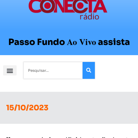
Ao Vivo
Passo Fundo
assista
15/10/2023