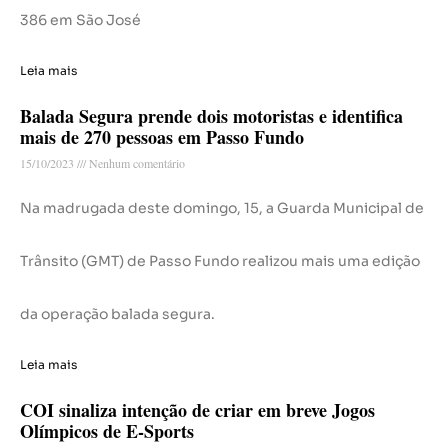
386 em São José
Leia mais
Balada Segura prende dois motoristas e identifica
mais de 270 pessoas em Passo Fundo
15/10/2023
Nenhum comentário
Na madrugada deste domingo, 15, a Guarda Municipal de
Trânsito (GMT) de Passo Fundo realizou mais uma edição
da operação balada segura.
Leia mais
COI sinaliza intenção de criar em breve Jogos
Olímpicos de E-Sports