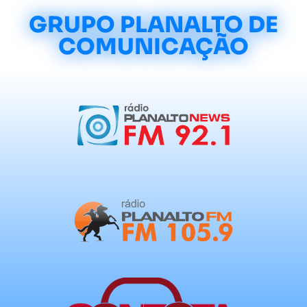
GRUPO PLANALTO DE
COMUNICAÇÃO