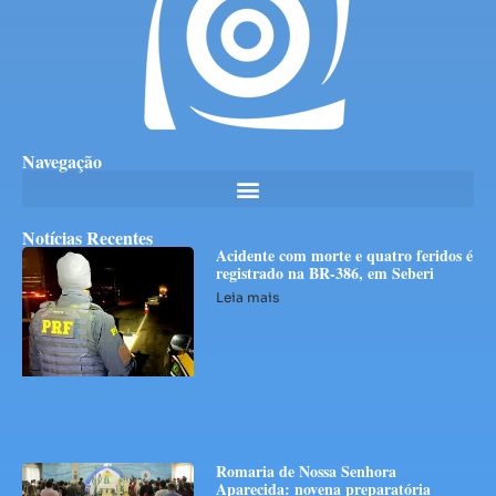
Navegação
Notícias Recentes
Acidente com morte e quatro feridos é
registrado na BR-386, em Seberi
Leia mais
Romaria de Nossa Senhora
Aparecida: novena preparatória