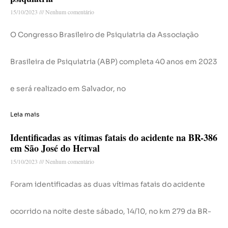
15/10/2023
Nenhum comentário
O Congresso Brasileiro de Psiquiatria da Associação
Brasileira de Psiquiatria (ABP) completa 40 anos em 2023
e será realizado em Salvador, no
Leia mais
Identificadas as vítimas fatais do acidente na BR-386
em São José do Herval
15/10/2023
Nenhum comentário
Foram identificadas as duas vítimas fatais do acidente
ocorrido na noite deste sábado, 14/10, no km 279 da BR-