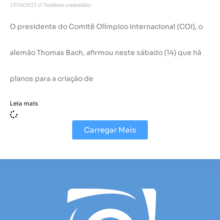
15/10/2023
Nenhum comentário
O presidente do Comitê Olímpico Internacional (COI), o
alemão Thomas Bach, afirmou neste sábado (14) que há
planos para a criação de
Leia mais
Carregar Mais