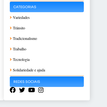
CATEGORIAS
Variedades
Trânsito
Tradicionalismo
Trabalho
Tecnologia
Solidariedade e ajuda
REDES SOCIAIS