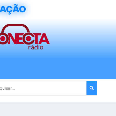
CAÇÃO