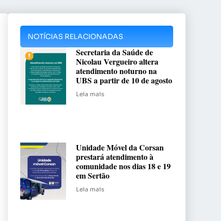
NOTÍCIAS RELACIONADAS
Secretaria da Saúde de
Nicolau Vergueiro altera
atendimento noturno na
UBS a partir de 10 de agosto
Leia mais
Unidade Móvel da Corsan
prestará atendimento à
comunidade nos dias 18 e 19
em Sertão
Leia mais