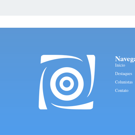
Naveg
Início
Destaques
Colunistas
Contato