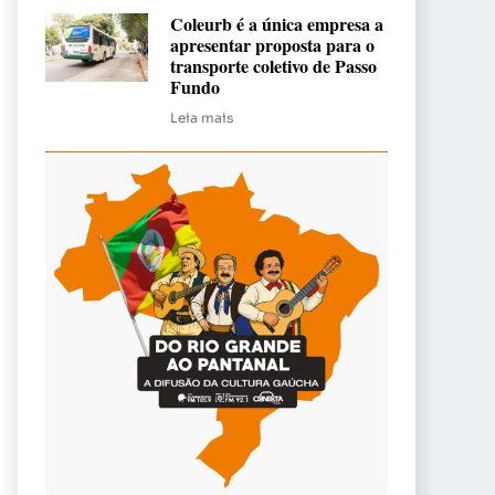
Coleurb é a única empresa a
apresentar proposta para o
transporte coletivo de Passo
Fundo
Leia mais