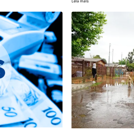
Leia mais