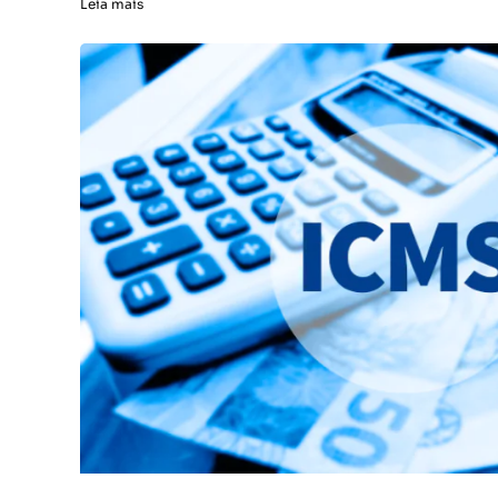
Leia mais