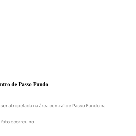
entro de Passo Fundo
 ser atropelada na área central de Passo Fundo na
O fato ocorreu no