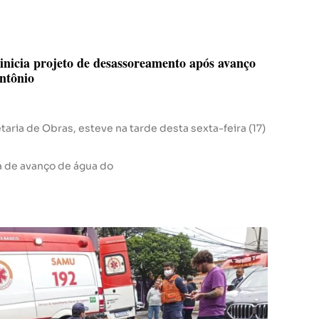
inicia projeto de desassoreamento após avanço
ntônio
taria de Obras, esteve na tarde desta sexta-feira (17)
a de avanço de água do