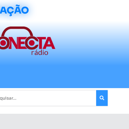
CAÇÃO