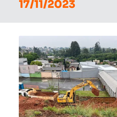
17/11/2023